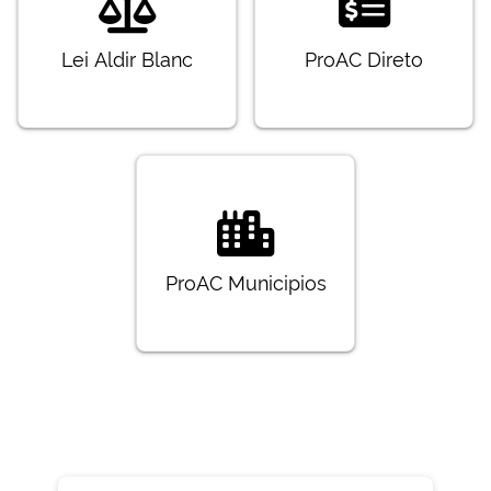
Lei Aldir Blanc
ProAC Direto
ProAC Municipios