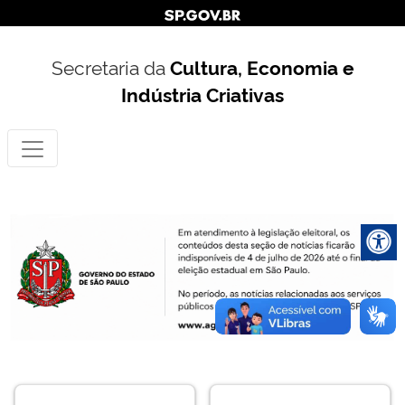
Secretaria da
Cultura, Economia e
Indústria Criativas