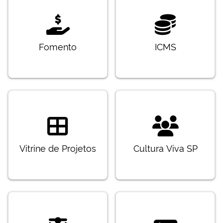
Fomento
ICMS
Vitrine de Projetos
Cultura Viva SP