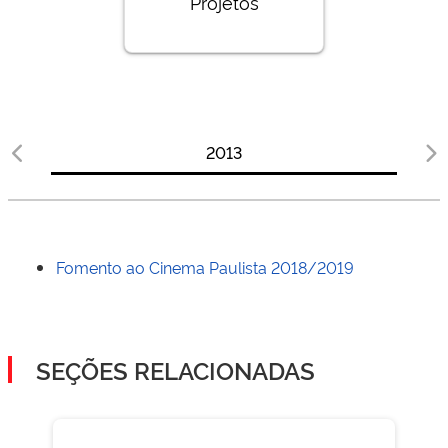
Projetos
2013
Fomento ao Cinema Paulista 2018/2019
SEÇÕES RELACIONADAS