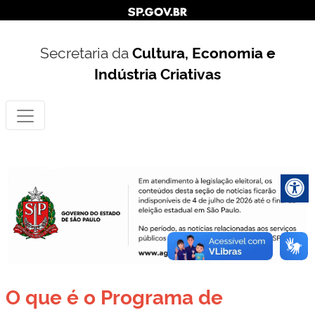
Secretaria da
Cultura, Economia e
Indústria Criativas
O que é o Programa de