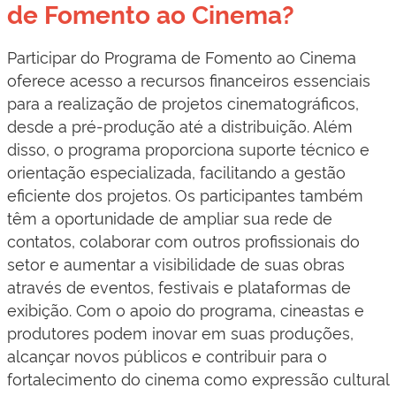
de Fomento ao Cinema?
Participar do Programa de Fomento ao Cinema
oferece acesso a recursos financeiros essenciais
para a realização de projetos cinematográficos,
desde a pré-produção até a distribuição. Além
disso, o programa proporciona suporte técnico e
orientação especializada, facilitando a gestão
eficiente dos projetos. Os participantes também
têm a oportunidade de ampliar sua rede de
contatos, colaborar com outros profissionais do
setor e aumentar a visibilidade de suas obras
através de eventos, festivais e plataformas de
exibição. Com o apoio do programa, cineastas e
produtores podem inovar em suas produções,
alcançar novos públicos e contribuir para o
fortalecimento do cinema como expressão cultural