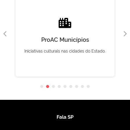
ProAC Municípios
Iniciativas culturais nas cidades do Estado.
Fala SP