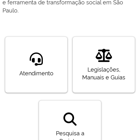
e ferramenta de transformação social em São
Paulo.
Legislações,
Atendimento
Manuais e Guias
Pesquisa a