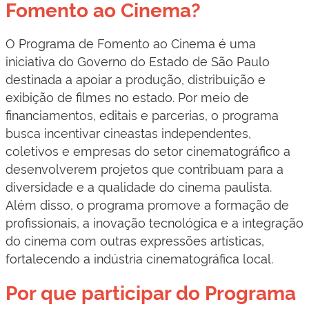
Fomento ao Cinema?
O Programa de Fomento ao Cinema é uma
iniciativa do Governo do Estado de São Paulo
destinada a apoiar a produção, distribuição e
exibição de filmes no estado. Por meio de
financiamentos, editais e parcerias, o programa
busca incentivar cineastas independentes,
coletivos e empresas do setor cinematográfico a
desenvolverem projetos que contribuam para a
diversidade e a qualidade do cinema paulista.
Além disso, o programa promove a formação de
profissionais, a inovação tecnológica e a integração
do cinema com outras expressões artísticas,
fortalecendo a indústria cinematográfica local.
Por que participar do Programa