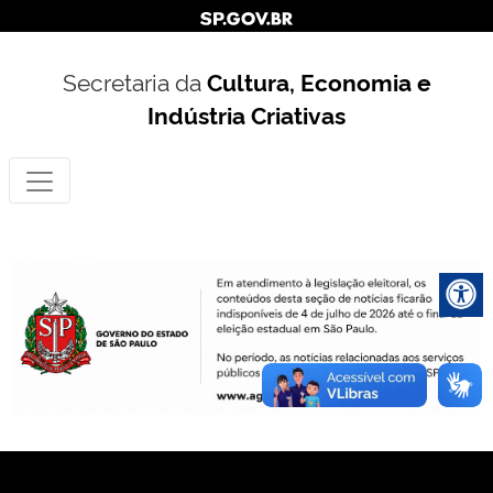
Secretaria da
Cultura, Economia e
Indústria Criativas