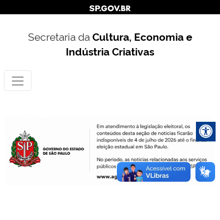
Secretaria da
Cultura, Economia e
Indústria Criativas