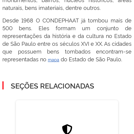
naturais, bens imateriais, dentre outros.
Desde 1968 O CONDEPHAAT já tombou mais de
500 bens. Eles formam um conjunto de
representações da história e da cultura no Estado
de São Paulo entre os séculos XVI e XX. As cidades
que possuem bens tombados encontram-se
representadas no
do Estado de São Paulo.
mapa
SEÇÕES RELACIONADAS