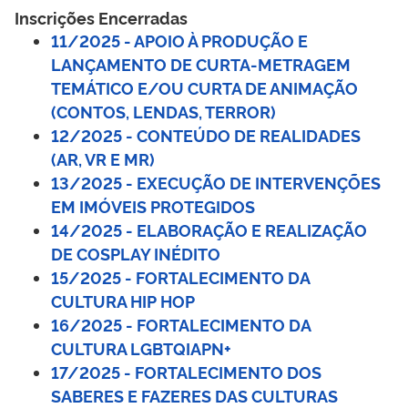
Inscrições Encerradas 
11/2025 - APOIO À PRODUÇÃO E
LANÇAMENTO DE CURTA-METRAGEM
TEMÁTICO E/OU CURTA DE ANIMAÇÃO
(CONTOS, LENDAS, TERROR)
12/2025 - CONTEÚDO DE REALIDADES
(AR, VR E MR)
13/2025 - EXECUÇÃO DE INTERVENÇÕES
EM IMÓVEIS PROTEGIDOS
14/2025 - ELABORAÇÃO E REALIZAÇÃO
DE COSPLAY INÉDITO
15/2025 - FORTALECIMENTO DA
CULTURA HIP HOP
16/2025 - FORTALECIMENTO DA
CULTURA LGBTQIAPN+
17/2025 - FORTALECIMENTO DOS
SABERES E FAZERES DAS CULTURAS