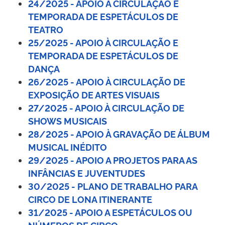
24/2025 - APOIO À CIRCULAÇÃO E
TEMPORADA DE ESPETÁCULOS DE
TEATRO
25/2025 - APOIO À CIRCULAÇÃO E
TEMPORADA DE ESPETÁCULOS DE
DANÇA
26/2025 - APOIO À CIRCULAÇÃO DE
EXPOSIÇÃO DE ARTES VISUAIS
27/2025 - APOIO À CIRCULAÇÃO DE
SHOWS MUSICAIS
28/2025 - APOIO À GRAVAÇÃO DE ÁLBUM
MUSICAL INÉDITO
29/2025 - APOIO A PROJETOS PARA AS
INFÂNCIAS E JUVENTUDES
30/2025 - PLANO DE TRABALHO PARA
CIRCO DE LONA ITINERANTE
31/2025 - APOIO A ESPETÁCULOS OU
NÚMEROS DE CIRCO