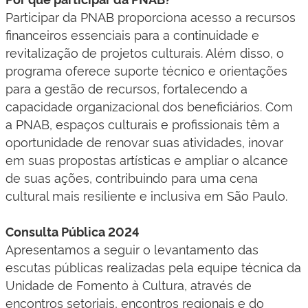
Participar da PNAB proporciona acesso a recursos
financeiros essenciais para a continuidade e
revitalização de projetos culturais. Além disso, o
programa oferece suporte técnico e orientações
para a gestão de recursos, fortalecendo a
capacidade organizacional dos beneficiários. Com
a PNAB, espaços culturais e profissionais têm a
oportunidade de renovar suas atividades, inovar
em suas propostas artísticas e ampliar o alcance
de suas ações, contribuindo para uma cena
cultural mais resiliente e inclusiva em São Paulo.
Consulta Pública 2024
Apresentamos a seguir o levantamento das
escutas públicas realizadas pela equipe técnica da
Unidade de Fomento à Cultura, através de
encontros setoriais, encontros regionais e do