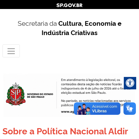
Secretaria da
Cultura, Economia e
Indústria Criativas
Sobre a Política Nacional Aldir