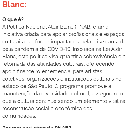
Blanc:
O que é?
A Política Nacional Aldir Blanc (PNAB) é uma
iniciativa criada para apoiar profissionais e espaços
culturais que foram impactados pela crise causada
pela pandemia de COVID-19. Inspirada na Lei Aldir
Blanc, esta política visa garantir a sobrevivência e a
retomada das atividades culturais, oferecendo
apoio financeiro emergencial para artistas,
coletivos, organizações e instituições culturais no
estado de São Paulo. O programa promove a
manutenção da diversidade cultural, assegurando
que a cultura continue sendo um elemento vital na
reconstrução social e econômica das
comunidades.
Por que participar da PNAB?