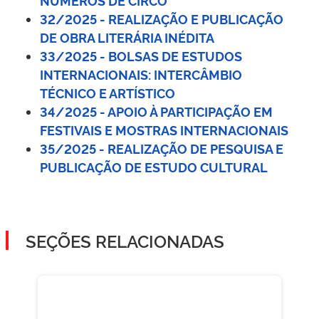
32/2025 - REALIZAÇÃO E PUBLICAÇÃO
DE OBRA LITERÁRIA INÉDITA
33/2025 - BOLSAS DE ESTUDOS
INTERNACIONAIS: INTERCÂMBIO
TÉCNICO E ARTÍSTICO
34/2025 - APOIO À PARTICIPAÇÃO EM
FESTIVAIS E MOSTRAS INTERNACIONAIS
35/2025 - REALIZAÇÃO DE PESQUISA E
PUBLICAÇÃO DE ESTUDO CULTURAL
SEÇÕES RELACIONADAS