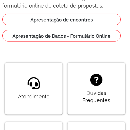
formulário online de coleta de propostas.
Apresentação de encontros
Apresentação de Dados - Formulário Online
Dúvidas
Atendimento
Frequentes