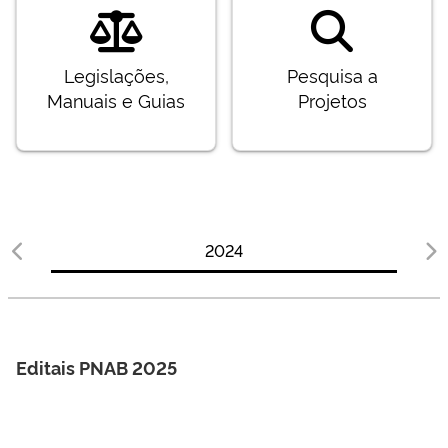
Legislações,
Pesquisa a
Manuais e Guias
Projetos
2024
Editais PNAB 2025