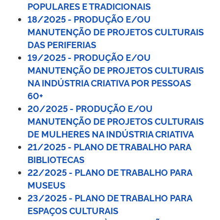
POPULARES E TRADICIONAIS
18/2025 - PRODUÇÃO E/OU
MANUTENÇÃO DE PROJETOS CULTURAIS
DAS PERIFERIAS
19/2025 - PRODUÇÃO E/OU
MANUTENÇÃO DE PROJETOS CULTURAIS
NA INDÚSTRIA CRIATIVA POR PESSOAS
60+
20/2025 - PRODUÇÃO E/OU
MANUTENÇÃO DE PROJETOS CULTURAIS
DE MULHERES NA INDÚSTRIA CRIATIVA
21/2025 - PLANO DE TRABALHO PARA
BIBLIOTECAS
22/2025 - PLANO DE TRABALHO PARA
MUSEUS
23/2025 - PLANO DE TRABALHO PARA
ESPAÇOS CULTURAIS