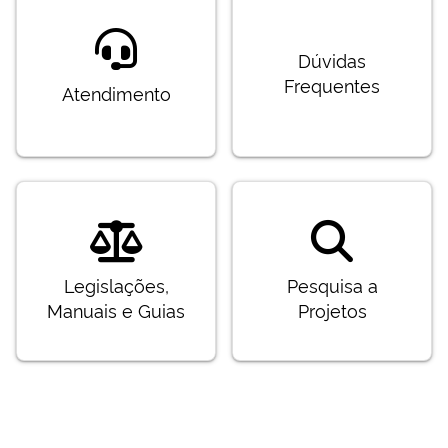
Dúvidas
Frequentes
Atendimento
Legislações,
Pesquisa a
Manuais e Guias
Projetos