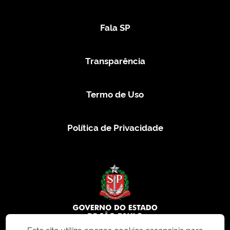
Fala SP
Transparência
Termo de Uso
Política de Privacidade