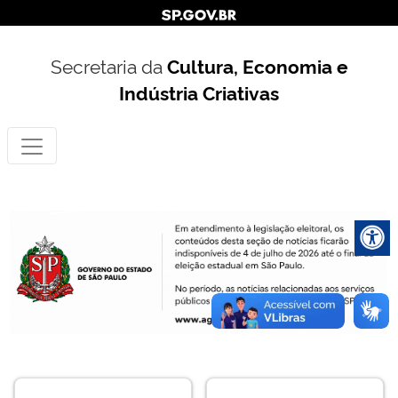
Secretaria da
Cultura, Economia e
Indústria Criativas