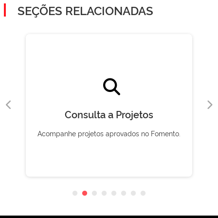
SEÇÕES RELACIONADAS
Consulta a Projetos
Acompanhe projetos aprovados no Fomento.