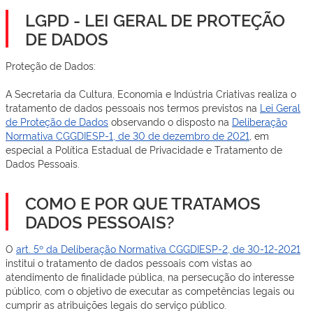
LGPD - LEI GERAL DE PROTEÇÃO
DE DADOS
Proteção de Dados:
A Secretaria da Cultura, Economia e Indústria Criativas realiza o
tratamento de dados pessoais nos termos previstos na
Lei Geral
de Proteção de Dados
observando o disposto na
Deliberação
Normativa CGGDIESP-1, de 30 de dezembro de 2021
, em
especial a Política Estadual de Privacidade e Tratamento de
Dados Pessoais.
COMO E POR QUE TRATAMOS
DADOS PESSOAIS?
O
art. 5º da Deliberação Normativa CGGDIESP-2, de 30-12-2021
institui o tratamento de dados pessoais com vistas ao
atendimento de finalidade pública, na persecução do interesse
público, com o objetivo de executar as competências legais ou
cumprir as atribuições legais do serviço público.