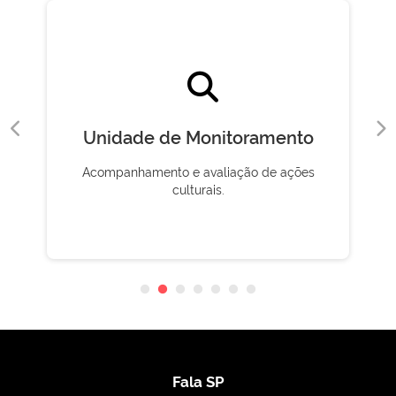
Unidade de Monitoramento
Acompanhamento e avaliação de ações
culturais.
Fala SP