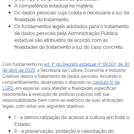
A competência estadual na matéria;
Os dados pessoais cuja coleta é necessária à luz da
finalidade do tratamento.
Os fundamentos legais adotados para o tratamento
de dados pessoais pela Administração Pública
estadual são atribuídos de acordo com as
finalidades do tratamento à luz do caso concreto.
Com fundamento no
art. 1º do Decreto estadual nº 69.507, de 30
de abril de 2025
, a Secretaria da Cultura, Economia e Indústria
Criativas realiza o tratamento de dados pessoais, incluindo o
compartilhamento, observando o disposto no
capítulo IV da
LGPD
, em especial, para atender a finalidades específicas
relacionadas à execução de políticas públicas sob sua
responsabilidade, bem como ao exercício de suas atribuições
legais, com vistas aos seguintes objetivos:
I - a democratização do acesso à cultura em todo o
Estado;
II - a preservação, proteção e valorização do