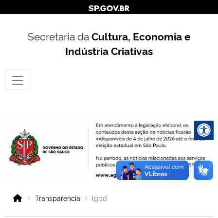
Secretaria da
Cultura, Economia e
Indústria Criativas
Transparencia
lgpd