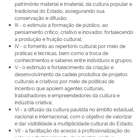
patrimônio material e imaterial, da cultura popular e
tradicional do Estado, assegurando sua
conservação e difusão;
III - o estímulo à formação de público, ao
pensamento crítico, criativo e inovador, fortalecendo
a produção e fruição cultural;
IV - o fomento ao repertório cultural por meio de
práticas e técnicas, bem como a troca de
conhecimentos e saberes entre indivíduos e grupos;
V - o estímulo e fortalecimento da criação e
desenvolvimento da cadeia produtiva de projetos
culturais e criativos por meio de políticas de
incentivo que apoiem agentes culturais,
trabalhadores e empreendedores da cultura e
indústria criativa;
VI - a difusão da cultura paulista no âmbito estadual,
nacional e internacional, com o objetivo de valorizar
e dar visibilidade à multiplicidade cultural do Estado;
VII - a facilitação do acesso à profissionalização do