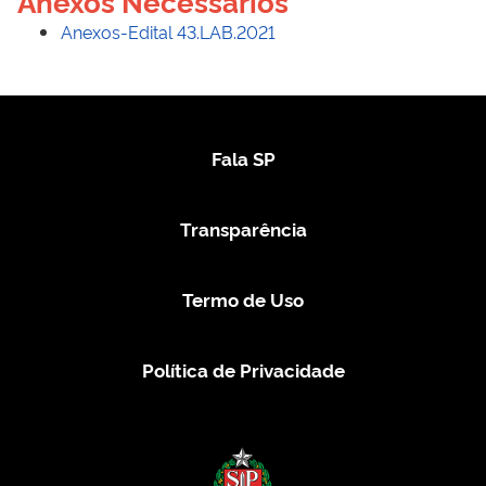
Anexos Necessários
Anexos-Edital 43.LAB.2021
Fala SP
Transparência
Termo de Uso
Política de Privacidade