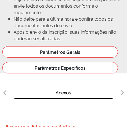
envie todos os documentos conforme o
regulamento.
Não deixe para a última hora e confira todos os
documentos antes do envio.
Após o envio da inscrição, suas informações não
poderão ser alteradas.
Parâmetros Gerais
Parâmetros Específicos
Anexos