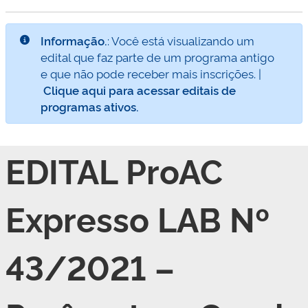
Informação.
: Você está visualizando um
edital que faz parte de um programa antigo
e que não pode receber mais inscrições. |
Clique aqui para acessar editais de
programas ativos.
EDITAL ProAC
Expresso LAB Nº
43/2021 –