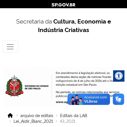
Secretaria da
Cultura, Economia e
Indústria Criativas
arquivo de editais
Editais da LAB
Lei_Aldir_Blanc_2021
43_2021