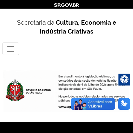
Secretaria da
Cultura, Economia e
Indústria Criativas