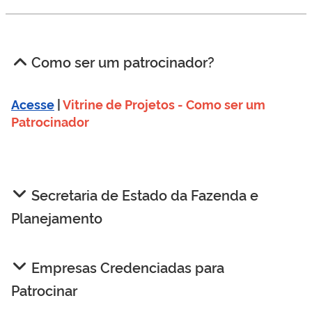
Como ser um patrocinador?
Acesse
 | 
Vitrine de Projetos - Como ser um 
Patrocinador
Secretaria de Estado da Fazenda e
Planejamento
Empresas Credenciadas para
Patrocinar