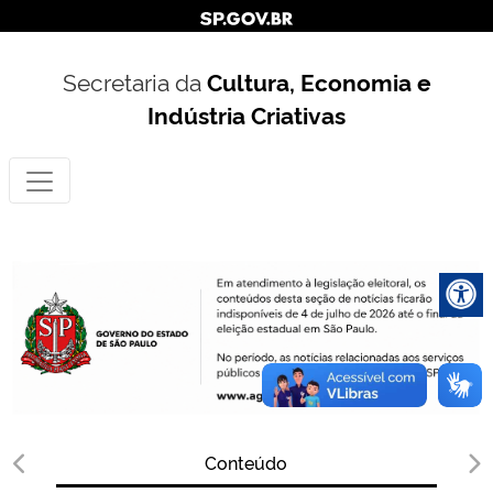
Secretaria da
Cultura, Economia e
Indústria Criativas
Conteúdo