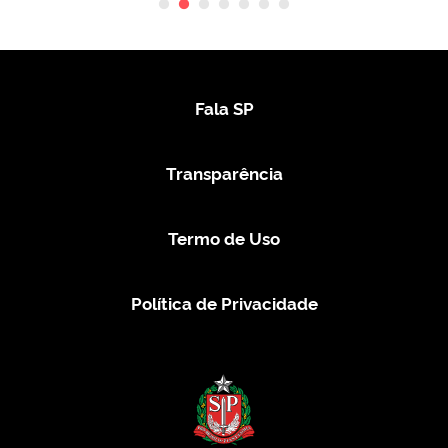
Fala SP
Transparência
Termo de Uso
Política de Privacidade