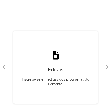
Editais
Inscreva-se em editais dos programas do
Fomento.