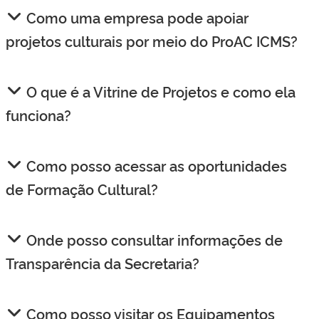
Como uma empresa pode apoiar
projetos culturais por meio do ProAC ICMS?
O que é a Vitrine de Projetos e como ela
funciona?
Como posso acessar as oportunidades
de Formação Cultural?
Onde posso consultar informações de
Transparência da Secretaria?
Como posso visitar os Equipamentos