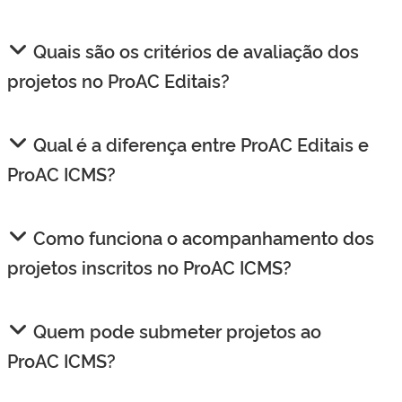
Quais são os critérios de avaliação dos
projetos no ProAC Editais?
Qual é a diferença entre ProAC Editais e
ProAC ICMS?
Como funciona o acompanhamento dos
projetos inscritos no ProAC ICMS?
Quem pode submeter projetos ao
ProAC ICMS?