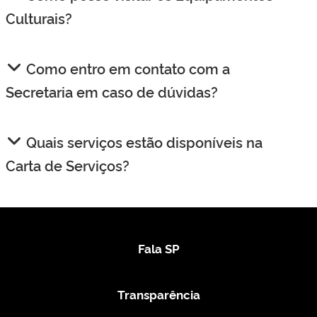
Culturais?
Como entro em contato com a
Secretaria em caso de dúvidas?
Quais serviços estão disponíveis na
Carta de Serviços?
Fala SP
Transparência