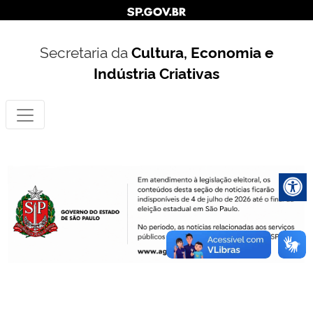
Secretaria da
Cultura, Economia e
Indústria Criativas