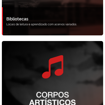
Bibliotecas
Locais de leitura e aprendizado com acervos variados.