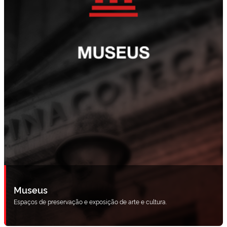
Museus
Espaços de preservação e exposição de arte e cultura.