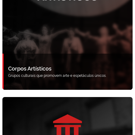
Corpos Artísticos
Grupos culturais que promovem arte e espetáculos únicos.