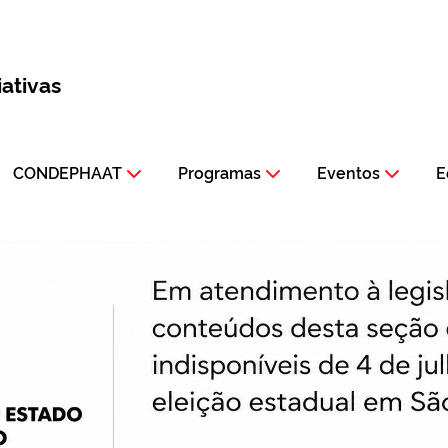
iativas
CONDEPHAAT
Programas
Eventos
E