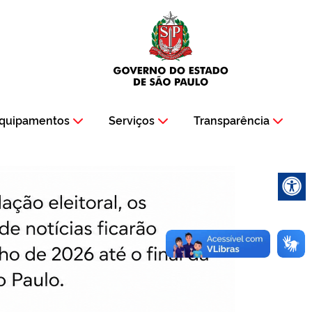
quipamentos
Serviços
Transparência