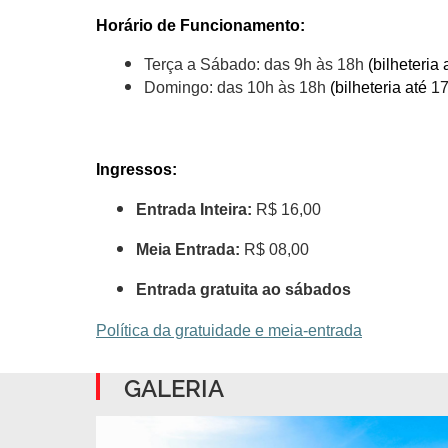
Horário de Funcionamento:
Terça a Sábado: das 9h às 18h
(bilheteria
Domingo: das 10h às 18h
(bilheteria até
17
Ingressos:
Entrada Inteira:
R$ 16,00
Meia Entrada:
R$ 08,00
Entrada gratuita ao sábados
Política da gratuidade e meia-entrada
GALERIA