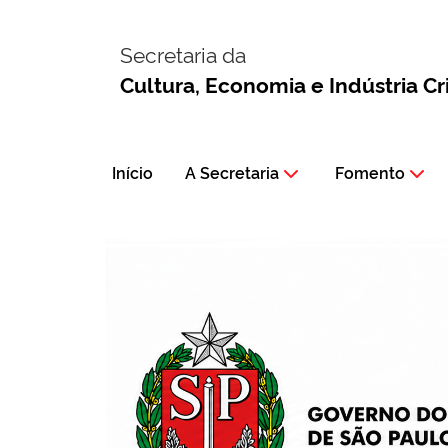
Secretaria da
Cultura, Economia e Indústria Cr
Início
A Secretaria
Fomento