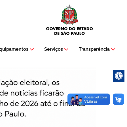
quipamentos
Serviços
Transparência