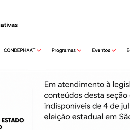
iativas
CONDEPHAAT
Programas
Eventos
E