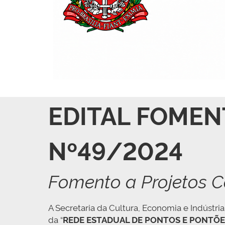
EDITAL FOME
Nº49/2024
Fomento a Projetos C
A Secretaria da Cultura, Economia e Indústri
da “
REDE ESTADUAL DE PONTOS E PONTÕE