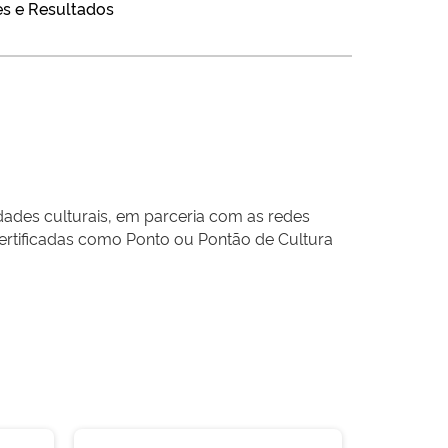
s e Resultados
ades culturais, em parceria com as redes
 certificadas como Ponto ou Pontão de Cultura