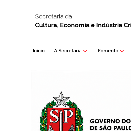
Secretaria da
Cultura, Economia e Indústria Cr
Início
A Secretaria
Fomento