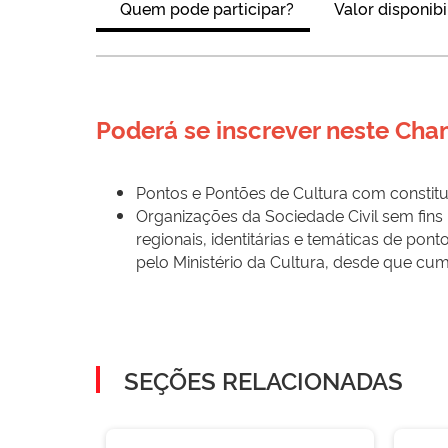
Quem pode participar?
Valor disponibi
Poderá se inscrever neste Ch
Pontos e Pontões de Cultura com constitui
Organizações da Sociedade Civil sem fins
regionais, identitárias e temáticas de po
pelo Ministério da Cultura, desde que cum
SEÇÕES RELACIONADAS