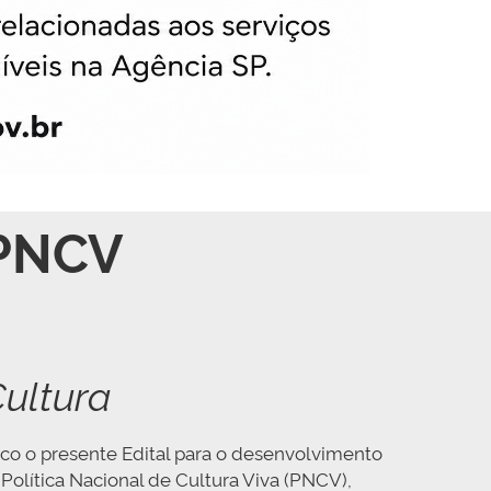
PNCV
ultura
lico o presente Edital para o desenvolvimento
 Política Nacional de Cultura Viva (PNCV),