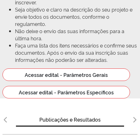
inscrever.
Seja objetivo e claro na descrição do seu projeto e
envie todos os documentos, conforme o
regulamento.
Não deixe o envio das suas informações para a
última hora.
Faça uma lista dos itens necessários e confirme seus
documentos. Após o envio da sua inscrição suas
informações não poderão ser alteradas.
Acessar edital - Parâmetros Gerais
Acessar edital - Parâmetros Específicos
Publicações e Resultados