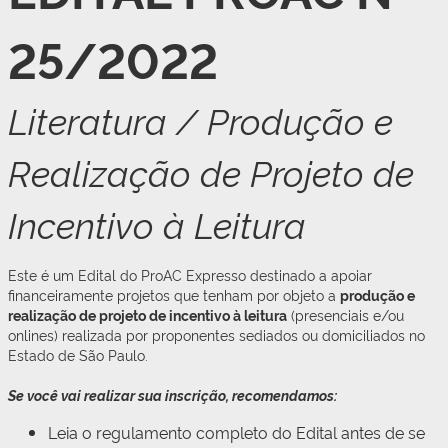
25/2022
Literatura / Produção e
Realização de Projeto de
Incentivo à Leitura
Este é um Edital do ProAC Expresso destinado a apoiar
financeiramente projetos que tenham por objeto a
produção e
realização de projeto de incentivo à leitura
(presenciais e/ou
onlines) realizada por proponentes sediados ou domiciliados no
Estado de São Paulo.
Se você vai realizar sua inscrição, recomendamos:
Leia o regulamento completo do Edital antes de se