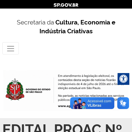
Secretaria da
Cultura, Economia e
Indústria Criativas
EDITAL PROAC Nº