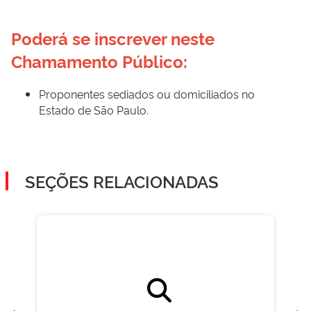
Poderá se inscrever neste 
Chamamento Público:
Proponentes sediados ou domiciliados no
Estado de São Paulo.
SEÇÕES RELACIONADAS