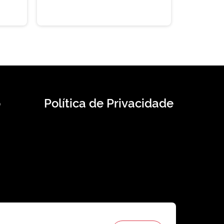
o
Política de Privacidade