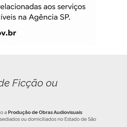
de Ficção ou
to a
Produção de Obras Audiovisuais
 sediados ou domiciliados no Estado de São