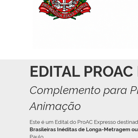
EDITAL PROAC
Complemento para Pr
Animação
Este é um Edital do ProAC Expresso destinad
Brasileiras Inéditas de Longa-Metragem ou
Paulo.