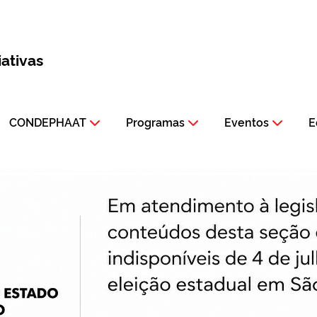
iativas
CONDEPHAAT
Programas
Eventos
E