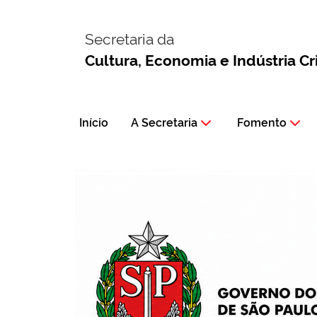
Secretaria da
Cultura, Economia e Indústria Cr
Início
A Secretaria
Fomento