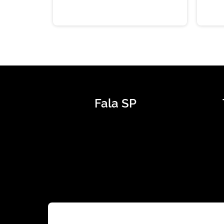
Fala SP