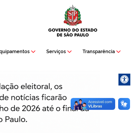
quipamentos
Serviços
Transparência