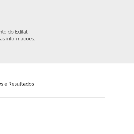
to do Edital.
r as informações.
s e Resultados