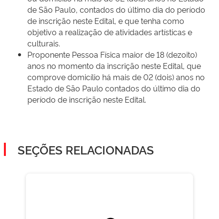
de São Paulo, contados do último dia do período
de inscrição neste Edital, e que tenha como
objetivo a realização de atividades artísticas e
culturais.
Proponente Pessoa Física maior de 18 (dezoito)
anos no momento da inscrição neste Edital, que
comprove domicílio há mais de 02 (dois) anos no
Estado de São Paulo contados do último dia do
período de inscrição neste Edital.
SEÇÕES RELACIONADAS