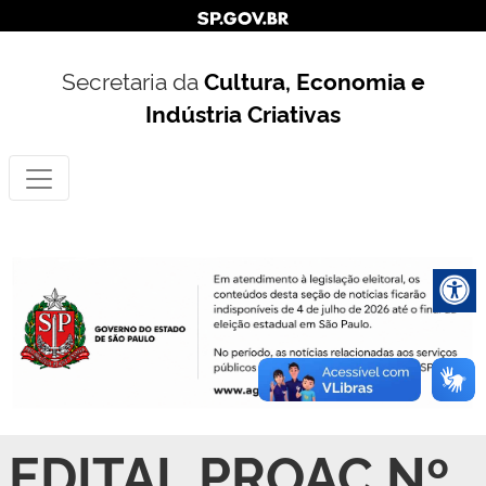
Secretaria da
Cultura, Economia e
Indústria Criativas
EDITAL PROAC Nº