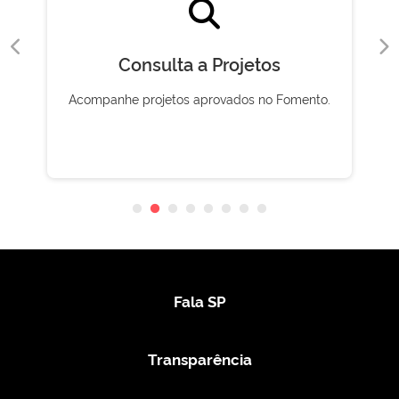
Consulta a Projetos
Acompanhe projetos aprovados no Fomento.
Fala SP
Transparência