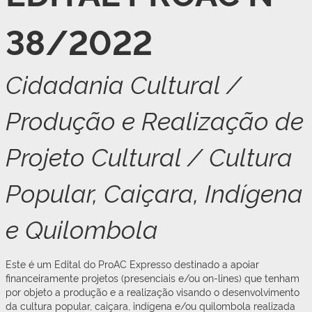
38/2022
Cidadania Cultural /
Produção e Realização de
Projeto Cultural / Cultura
Popular, Caiçara, Indígena
e Quilombola
Este é um Edital do ProAC Expresso destinado a apoiar
financeiramente projetos (presenciais e/ou on-lines) que tenham
por objeto a produção e a realização visando o desenvolvimento
da cultura popular, caiçara, indígena e/ou quilombola realizada