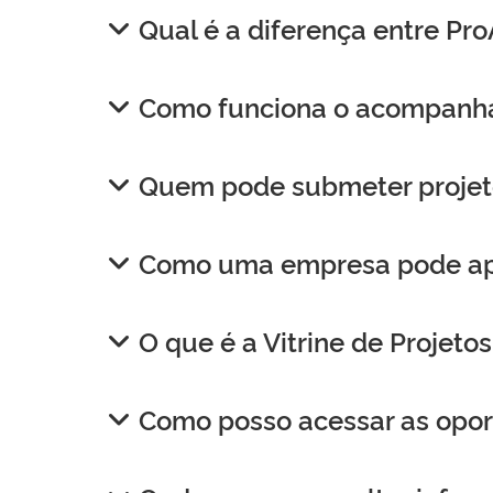
Qual é a diferença entre Pr
Como funciona o acompanham
Quem pode submeter projet
Como uma empresa pode apoi
O que é a Vitrine de Projeto
Como posso acessar as opor