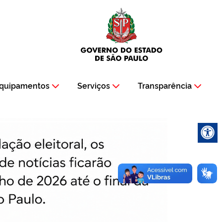
quipamentos
Serviços
Transparência