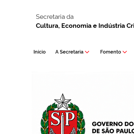
Secretaria da
Cultura, Economia e Indústria Cr
Início
A Secretaria
Fomento