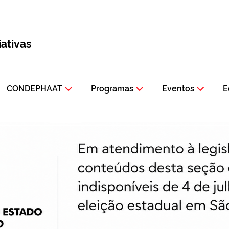
iativas
CONDEPHAAT
Programas
Eventos
E