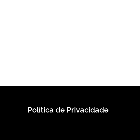
o
Política de Privacidade