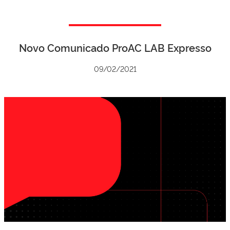
Novo Comunicado ProAC LAB Expresso
09/02/2021