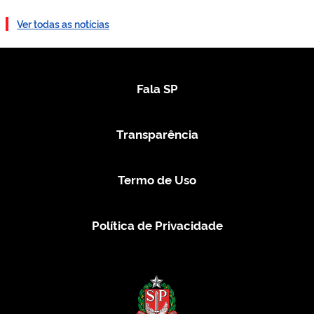
Ver todas as notícias
Fala SP
Transparência
Termo de Uso
Política de Privacidade