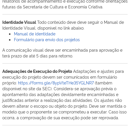
relatórios de acompanhamento e execução conforme orientações
futuras da Secretaria de Cultura e Economia Criativa.
Identidade Visual
Todo conteúdo deve deve seguir o Manual de
Identidade Visual, disponível no link abaixo.
Manual de identidade
Formulário para envio dos projetos
A comunicação visual deve ser encaminhada para aprovação e
terá prazo de até 5 dias para retorno.
Adequações de Execução do Projeto
Adaptações e ajustes para
execução do projeto devem ser comunicados em formulário
próprio:
https://forms.gle/8ypVteTHe35YGLNR7
(também
disponível no site da SEC). Considera-se aprovação prévia o
apontamento das adaptações devidamente encaminhadas e
justificadas anterior a realização das atividades. Os ajustes não
devem alterar o escopo ou objeto do projeto. Deve ser mantida o
modelo que o proponente se comprometeu a executar. Caso isso
ocorra, a comprovação de sua execução pode ser reprovada.