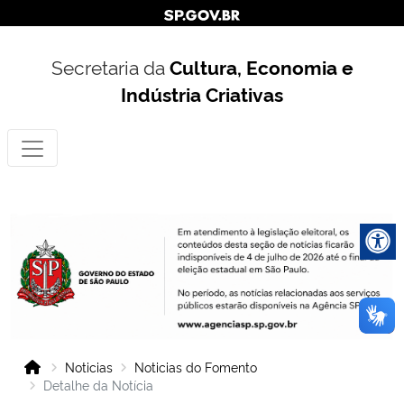
Secretaria da
Cultura, Economia e
Indústria Criativas
Noticias
Noticias do Fomento
Detalhe da Notícia