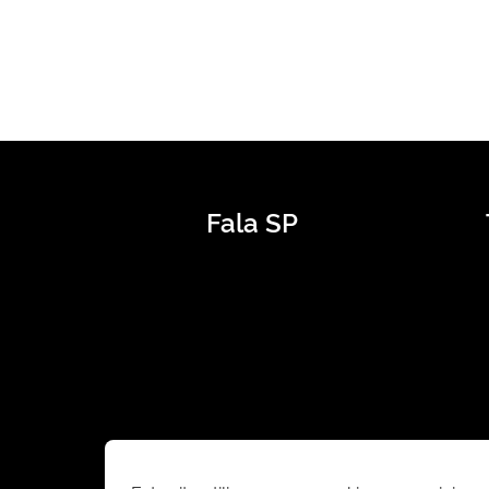
Fala SP