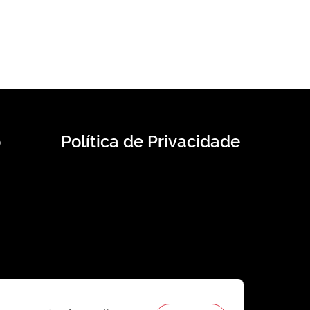
o
Política de Privacidade