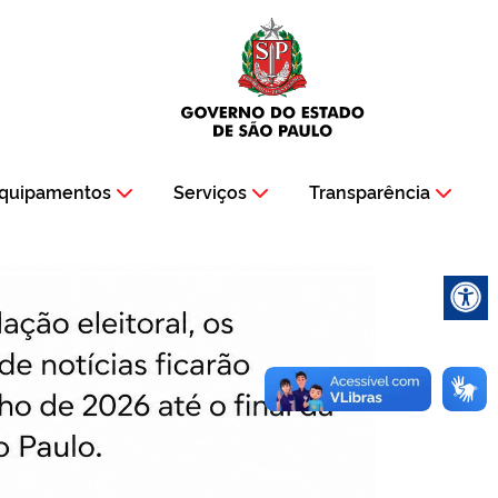
quipamentos
Serviços
Transparência