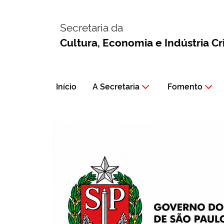
Secretaria da
Cultura, Economia e Indústria Cr
Início
A Secretaria
Fomento