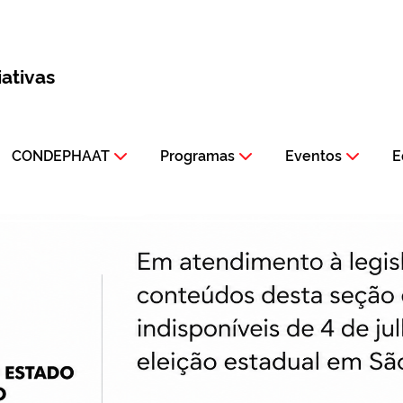
iativas
CONDEPHAAT
Programas
Eventos
E