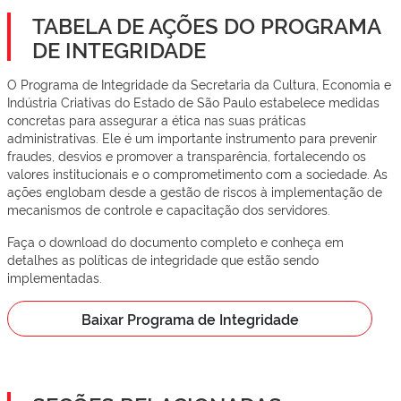
TABELA DE AÇÕES DO PROGRAMA
DE INTEGRIDADE
O Programa de Integridade da Secretaria da Cultura, Economia e
Indústria Criativas do Estado de São Paulo estabelece medidas
concretas para assegurar a ética nas suas práticas
administrativas. Ele é um importante instrumento para prevenir
fraudes, desvios e promover a transparência, fortalecendo os
valores institucionais e o comprometimento com a sociedade. As
ações englobam desde a gestão de riscos à implementação de
mecanismos de controle e capacitação dos servidores.
Faça o download do documento completo e conheça em
detalhes as políticas de integridade que estão sendo
implementadas.
Baixar Programa de Integridade