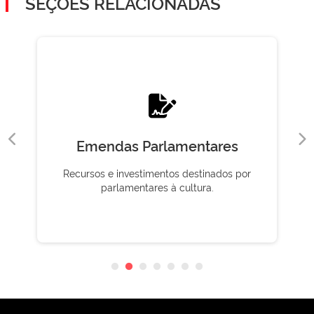
SEÇÕES RELACIONADAS
Emendas Parlamentares
Recursos e investimentos destinados por
parlamentares à cultura.