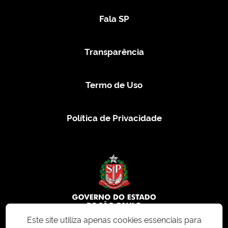
Fala SP
Transparência
Termo de Uso
Política de Privacidade
Este site utiliza apenas cookies essenciais para