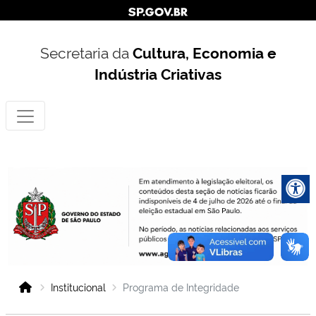
Secretaria da
Cultura, Economia e
Indústria Criativas
Institucional
Programa de Integridade