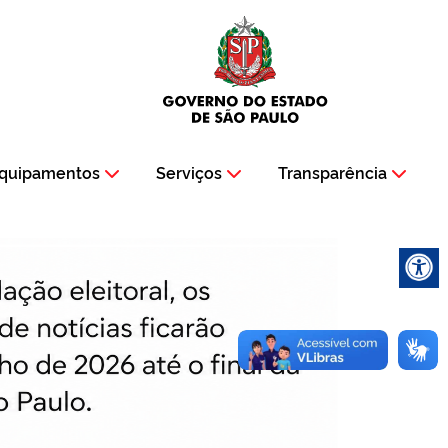
quipamentos
Serviços
Transparência