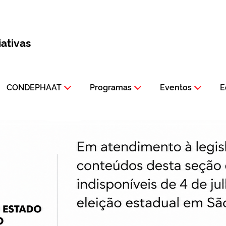
iativas
CONDEPHAAT
Programas
Eventos
E