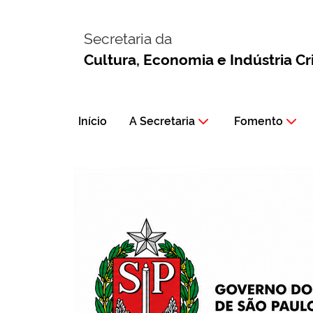
Secretaria da
Cultura, Economia e Indústria Cr
Início
A Secretaria
Fomento