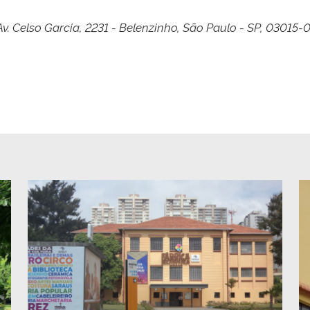
v. Celso Garcia, 2231 - Belenzinho, São Paulo - SP, 03015-