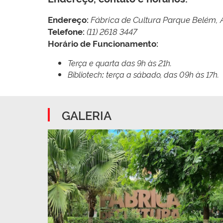
Endereço:
Fábrica de Cultura Parque Belém, A
Telefone:
(11) 2618 3447
Horário de Funcionamento:
Terça e quarta das 9h às 21h.
Bibliotech
:
terça a sábado, das 09h às 17h.
GALERIA