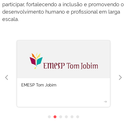
participar, fortalecendo a inclusão e promovendo o
desenvolvimento humano e profissional em larga
escala.
EMESP Tom Jobim
➔