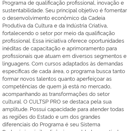
Programa de qualificação profissional, inovação e
sustentabilidade. Seu principal objetivo é fomentar
o desenvolvimento econômico da Cadeia
Produtiva da Cultura e da Indústria Criativa,
fortalecendo o setor por meio da qualificação
profissional. Essa iniciativa oferece oportunidades
inéditas de capacitação e aprimoramento para
profissionais que atuam em diversos segmentos e
linguagens. Com cursos adaptados às demandas
específicas de cada área, o programa busca tanto
formar novos talentos quanto aperfeiçoar as
competências de quem já está no mercado,
acompanhando as transformações do setor
cultural. O CULTSP PRO se destaca pela sua
amplitude. Possui capacidade para atender todas
as regiões do Estado e um dos grandes
diferenciais do Programa é seu Sistema