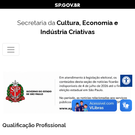
Secretaria da
Cultura, Economia e
Indústria Criativas
Qualificação Profissional