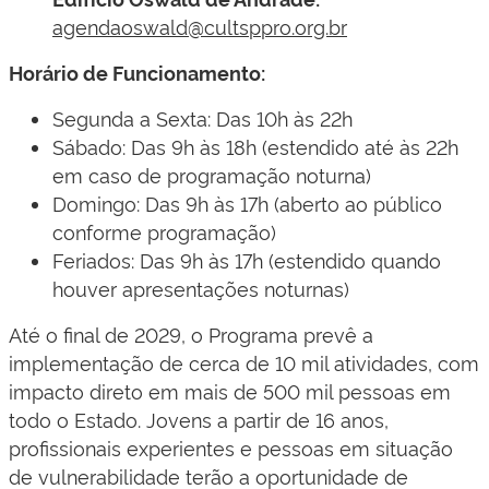
agendaoswald@cultsppro.org.br
Horário de Funcionamento:
Segunda a Sexta: Das 10h às 22h
Sábado: Das 9h às 18h (estendido até às 22h
em caso de programação noturna)
Domingo: Das 9h às 17h (aberto ao público
conforme programação)
Feriados: Das 9h às 17h (estendido quando
houver apresentações noturnas)
Até o final de 2029, o Programa prevê a
implementação de cerca de 10 mil atividades, com
impacto direto em mais de 500 mil pessoas em
todo o Estado. Jovens a partir de 16 anos,
profissionais experientes e pessoas em situação
de vulnerabilidade terão a oportunidade de