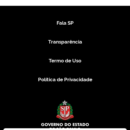
Fala SP
Transparência
Termo de Uso
Política de Privacidade