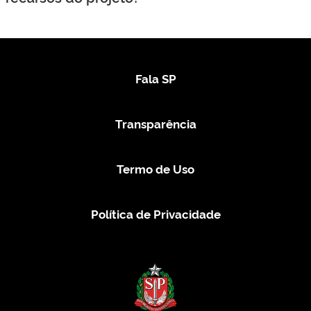
Fala SP
Transparência
Termo de Uso
Política de Privacidade