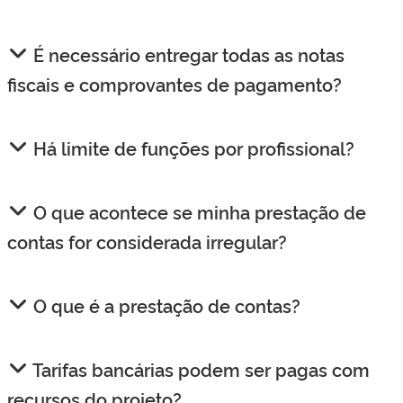
É necessário entregar todas as notas
fiscais e comprovantes de pagamento?
Há limite de funções por profissional?
O que acontece se minha prestação de
contas for considerada irregular?
O que é a prestação de contas?
Tarifas bancárias podem ser pagas com
recursos do projeto?