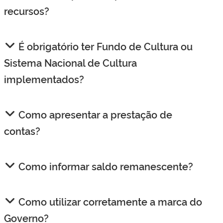
recursos?
É obrigatório ter Fundo de Cultura ou
Sistema Nacional de Cultura
implementados?
Como apresentar a prestação de
contas?
Como informar saldo remanescente?
Como utilizar corretamente a marca do
Governo?