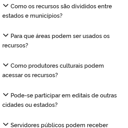
Como os recursos são divididos entre
estados e municípios?
Para que áreas podem ser usados os
recursos?
Como produtores culturais podem
acessar os recursos?
Pode-se participar em editais de outras
cidades ou estados?
Servidores públicos podem receber