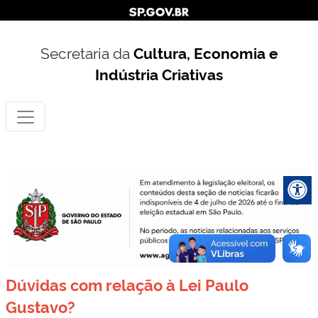
Secretaria da
Cultura, Economia e
Indústria Criativas
Dúvidas com relação à Lei Paulo
Gustavo?