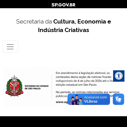
Secretaria da
Cultura, Economia e
Indústria Criativas