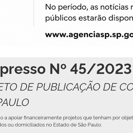
xpresso Nº 45/2023
ETO DE PUBLICAÇÃO DE 
PAULO
o a apoiar financeiramente projetos que tenham por objet
os ou domiciliados no Estado de São Paulo.