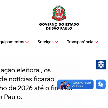
quipamentos
Serviços
Transparência