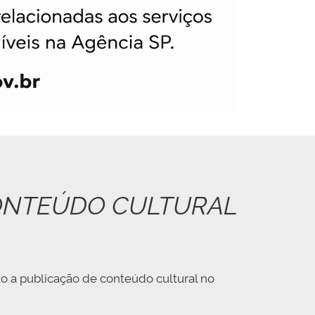
CONTEÚDO CULTURAL
o a publicação de conteúdo cultural no