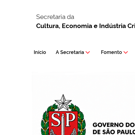
Secretaria da
Cultura, Economia e Indústria Cr
Início
A Secretaria
Fomento