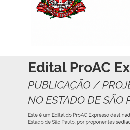
Edital ProAC E
PUBLICAÇÃO / PROJ
NO ESTADO DE SÃO 
Este é um Edital do ProAC Expresso destinad
Estado de São Paulo, por proponentes sediad