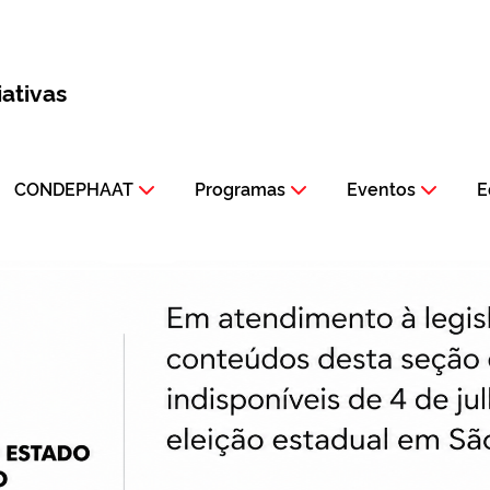
iativas
CONDEPHAAT
Programas
Eventos
E