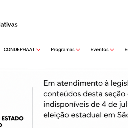
iativas
CONDEPHAAT
Programas
Eventos
E