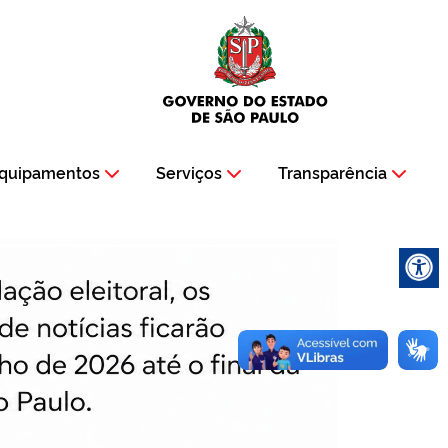
quipamentos
Serviços
Transparência