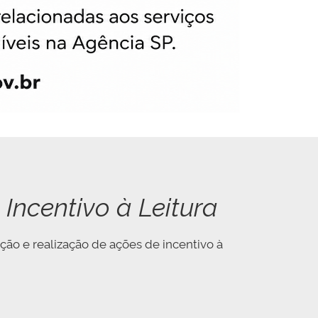
Incentivo à Leitura
ção e realização de ações de incentivo à