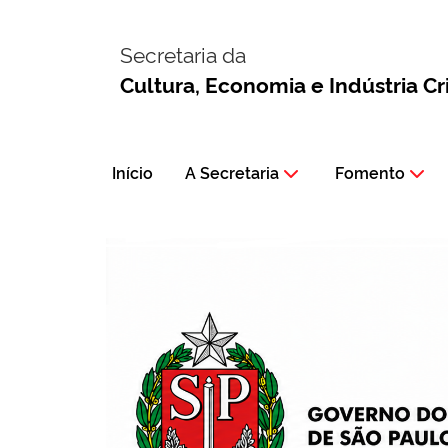
Secretaria da
Cultura, Economia e Indústria Cr
Início
A Secretaria
Fomento