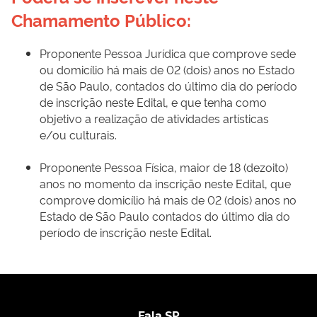
Chamamento Público:
Proponente Pessoa Jurídica que comprove sede
ou domicílio há mais de 02 (dois) anos no Estado
de São Paulo, contados do último dia do período
de inscrição neste Edital, e que tenha como
objetivo a realização de atividades artísticas
e/ou culturais.
Proponente Pessoa Física, maior de 18 (dezoito)
anos no momento da inscrição neste Edital, que
comprove domicílio há mais de 02 (dois) anos no
Estado de São Paulo contados do último dia do
período de inscrição neste Edital.
Fala SP