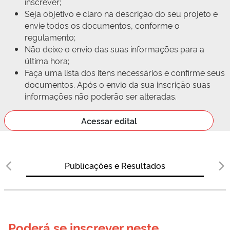
inscrever;
Seja objetivo e claro na descrição do seu projeto e
envie todos os documentos, conforme o
regulamento;
Não deixe o envio das suas informações para a
última hora;
Faça uma lista dos itens necessários e confirme seus
documentos. Após o envio da sua inscrição suas
informações não poderão ser alteradas.
Acessar edital
Publicações e Resultados
Poderá se inscrever neste 