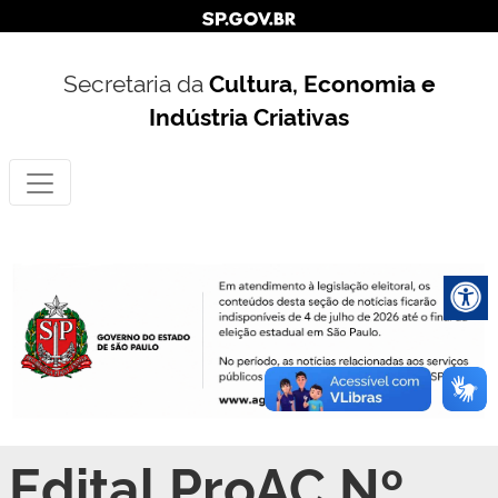
Secretaria da
Cultura, Economia e
Indústria Criativas
Edital ProAC Nº