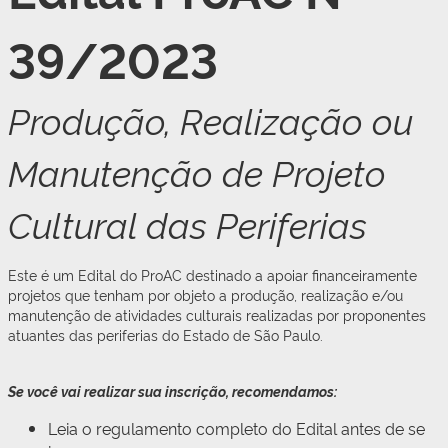
39/2023
Produção, Realização ou
Manutenção de Projeto
Cultural das Periferias
Este é um Edital do ProAC destinado a apoiar financeiramente
projetos que tenham por objeto a produção, realização e/ou
manutenção de atividades culturais realizadas por proponentes
atuantes das periferias do Estado de São Paulo.
Se você vai realizar sua inscrição, recomendamos:
Leia o regulamento completo do Edital antes de se