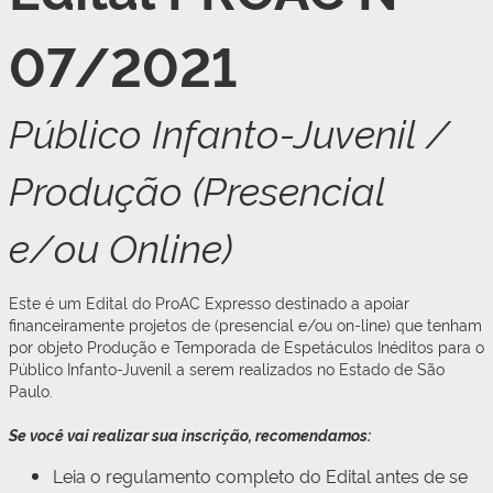
07/2021
Público Infanto-Juvenil /
Produção (Presencial
e/ou Online)
Este é um Edital do ProAC Expresso destinado a apoiar
financeiramente projetos de (presencial e/ou on-line) que tenham
por objeto Produção e Temporada de Espetáculos Inéditos para o
Público Infanto-Juvenil a serem realizados no Estado de São
Paulo.
Se você vai realizar sua inscrição, recomendamos:
Leia o regulamento completo do Edital antes de se