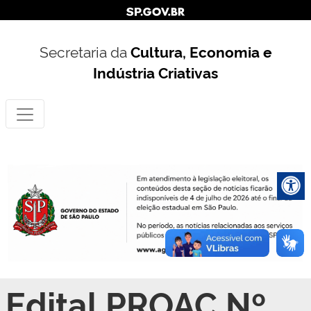
Secretaria da
Cultura, Economia e
Indústria Criativas
Edital PROAC Nº