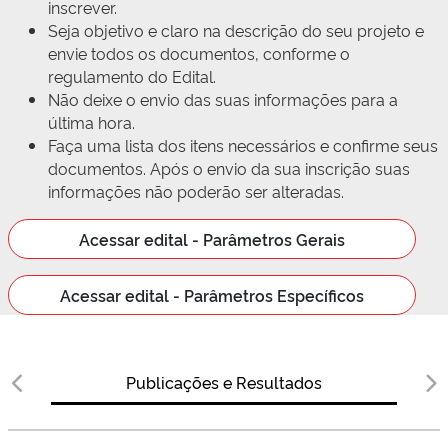
inscrever.
Seja objetivo e claro na descrição do seu projeto e
envie todos os documentos, conforme o
regulamento do Edital.
Não deixe o envio das suas informações para a
última hora.
Faça uma lista dos itens necessários e confirme seus
documentos. Após o envio da sua inscrição suas
informações não poderão ser alteradas.
Acessar edital - Parâmetros Gerais
Acessar edital - Parâmetros Específicos
Publicações e Resultados