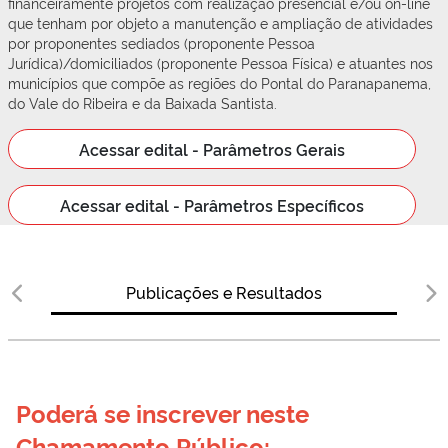
financeiramente projetos com realização presencial e/ou on-line
que tenham por objeto a manutenção e ampliação de atividades
por proponentes sediados (proponente Pessoa
Jurídica)/domiciliados (proponente Pessoa Física) e atuantes nos
municípios que compõe as regiões do Pontal do Paranapanema,
do Vale do Ribeira e da Baixada Santista.
Acessar edital - Parâmetros Gerais
Acessar edital - Parâmetros Específicos
Publicações e Resultados
Poderá se inscrever neste 
Chamamento Público: