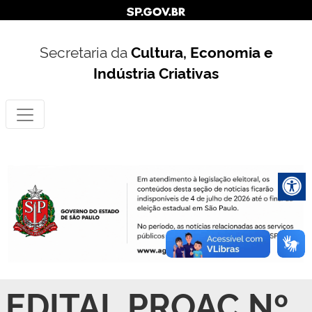
Secretaria da
Cultura, Economia e
Indústria Criativas
EDITAL PROAC Nº