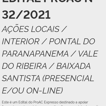
32/2021
AÇÕES LOCAIS /
INTERIOR / PONTAL DO
PARANAPANEMA / VALE
DO RIBEIRA / BAIXADA
SANTISTA (PRESENCIAL
E/OU ON-LINE)
Este é um Edital do ProAC Expresso destinado a apoiar