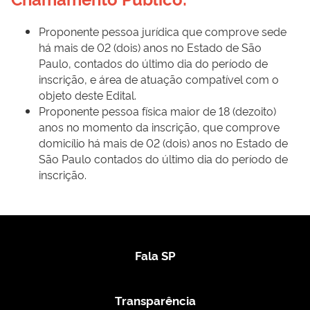
Proponente pessoa jurídica que comprove sede
há mais de 02 (dois) anos no Estado de São
Paulo, contados do último dia do período de
inscrição, e área de atuação compatível com o
objeto deste Edital.
Proponente pessoa física maior de 18 (dezoito)
anos no momento da inscrição, que comprove
domicílio há mais de 02 (dois) anos no Estado de
São Paulo contados do último dia do período de
inscrição.
Fala SP
Transparência