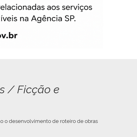
s / Ficção e
to o desenvolvimento de roteiro de obras