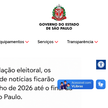
quipamentos
Serviços
Transparência