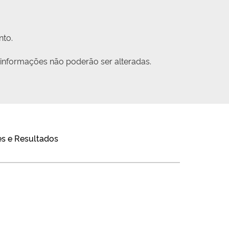
nto.
 informações não poderão ser alteradas.
s e Resultados