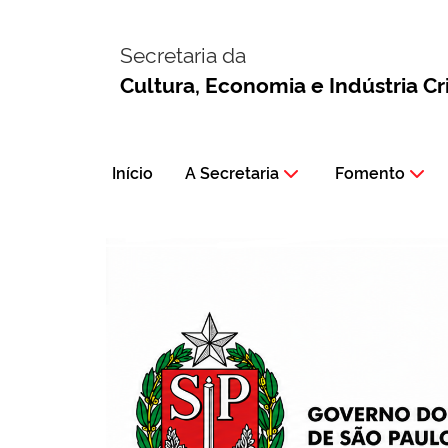
Secretaria da
Cultura, Economia e Indústria Cr
Início
A Secretaria
Fomento