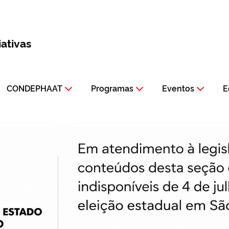
iativas
CONDEPHAAT
Programas
Eventos
E