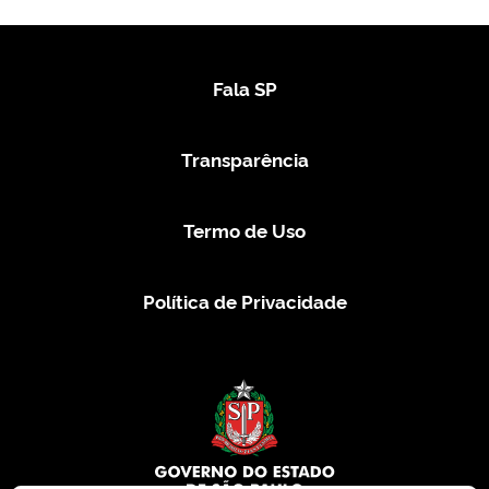
Fala SP
Transparência
Termo de Uso
Política de Privacidade