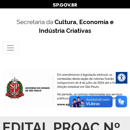
Secretaria da
Cultura, Economia e
Indústria Criativas
EDITAL PROAC Nº