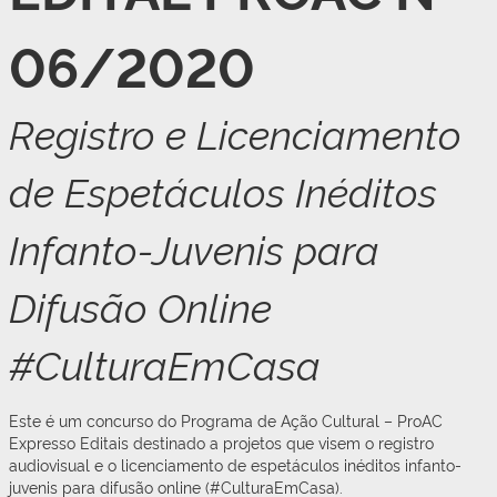
06/2020
Registro e Licenciamento
de Espetáculos Inéditos
Infanto-Juvenis para
Difusão Online
#CulturaEmCasa
Este é um concurso do Programa de Ação Cultural – ProAC
Expresso Editais destinado a projetos que visem o registro
audiovisual e o licenciamento de espetáculos inéditos infanto-
juvenis para difusão online (#CulturaEmCasa).