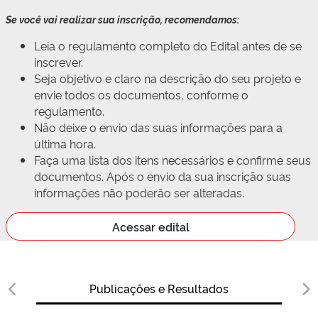
Se você vai realizar sua inscrição, recomendamos:
Leia o regulamento completo do Edital antes de se
inscrever.
Seja objetivo e claro na descrição do seu projeto e
envie todos os documentos, conforme o
regulamento.
Não deixe o envio das suas informações para a
última hora.
Faça uma lista dos itens necessários e confirme seus
documentos. Após o envio da sua inscrição suas
informações não poderão ser alteradas.
Acessar edital
Publicações e Resultados