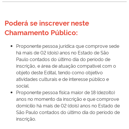
Poderá se inscrever neste 
Chamamento Público:
Proponente pessoa jurídica que comprove sede
há mais de 02 (dois) anos no Estado de São
Paulo contados do último dia do período de
inscrição, e área de atuação compatível com o
objeto deste Edital, tendo como objetivo
atividades culturais e de interesse público e
social.
Proponente pessoa física maior de 18 (dezoito)
anos no momento da inscrição e que comprove
domicílio há mais de 02 (dois) anos no Estado de
São Paulo contados do último dia do período de
inscrição.