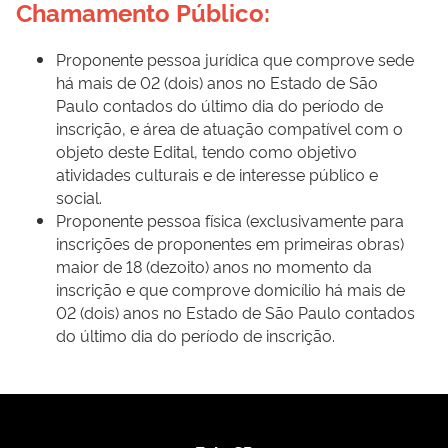
Chamamento Público:
Proponente pessoa jurídica que comprove sede
há mais de 02 (dois) anos no Estado de São
Paulo contados do último dia do período de
inscrição, e área de atuação compatível com o
objeto deste Edital, tendo como objetivo
atividades culturais e de interesse público e
social.
Proponente pessoa física (exclusivamente para
inscrições de proponentes em primeiras obras)
maior de 18 (dezoito) anos no momento da
inscrição e que comprove domicílio há mais de
02 (dois) anos no Estado de São Paulo contados
do último dia do período de inscrição.