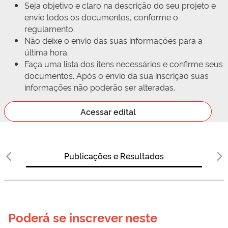
Seja objetivo e claro na descrição do seu projeto e
envie todos os documentos, conforme o
regulamento.
Não deixe o envio das suas informações para a
última hora.
Faça uma lista dos itens necessários e confirme seus
documentos. Após o envio da sua inscrição suas
informações não poderão ser alteradas.
Acessar edital
Publicações e Resultados
Poderá se inscrever neste 