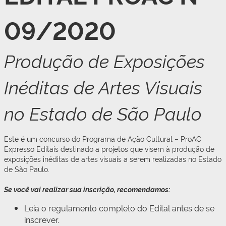
09/2020
Produção de Exposições
Inéditas de Artes Visuais
no Estado de São Paulo
Este é um concurso do Programa de Ação Cultural – ProAC
Expresso Editais destinado a projetos que visem à produção de
exposições inéditas de artes visuais a serem realizadas no Estado
de São Paulo.
Se você vai realizar sua inscrição, recomendamos:
Leia o regulamento completo do Edital antes de se
inscrever.