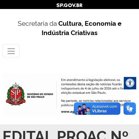
Secretaria da
Cultura, Economia e
Indústria Criativas
EDITAL PROAC Nº