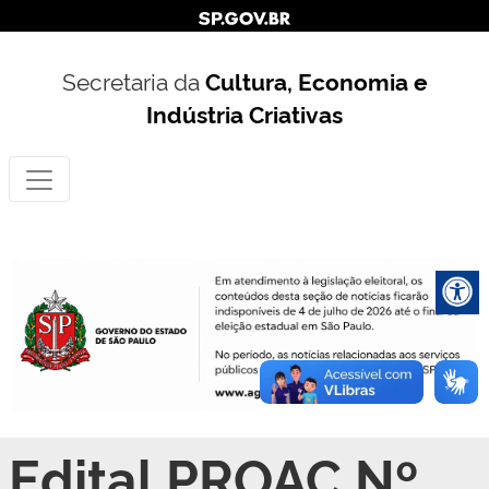
Secretaria da
Cultura, Economia e
Indústria Criativas
Edital PROAC Nº