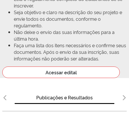
inscrever.
Seja objetivo e claro na descrição do seu projeto e
envie todos os documentos, conforme o
regulamento.
Não deixe o envio das suas informações para a
última hora.
Faça uma lista dos itens necessários e confirme seus
documentos. Após o envio da sua inscrição, suas
informações não poderão ser alteradas.
Acessar edital
Publicações e Resultados