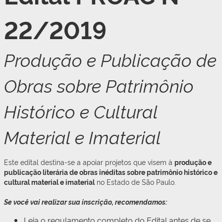
22/2019
Produção e Publicação de
Obras sobre Patrimônio
Histórico e Cultural
Material e Imaterial
Este edital destina-se a apoiar projetos que visem à
produção e
publicação literária de obras inéditas sobre patrimônio histórico e
cultural material e imaterial
no Estado de São Paulo.
Se você vai realizar sua inscrição, recomendamos:
Leia o regulamento completo do Edital antes de se