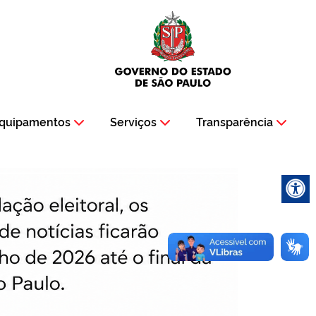
quipamentos
Serviços
Transparência