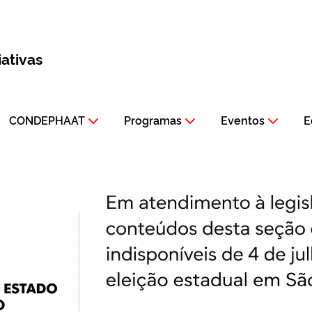
iativas
CONDEPHAAT
Programas
Eventos
E