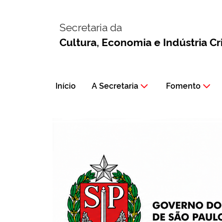
Secretaria da
Cultura, Economia e Indústria Cr
Início
A Secretaria
Fomento