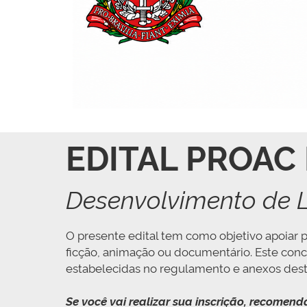
EDITAL PROAC 
Desenvolvimento de 
O presente edital tem como objetivo apoiar 
ficção, animação ou documentário. Este con
estabelecidas no regulamento e anexos deste
Se você vai realizar sua inscrição, recomen