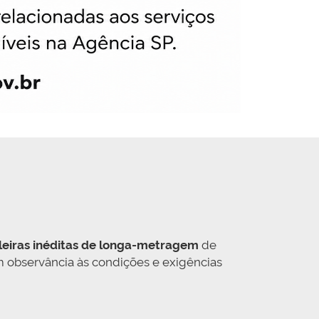
leiras inéditas de longa-metragem
de
 observância às condições e exigências