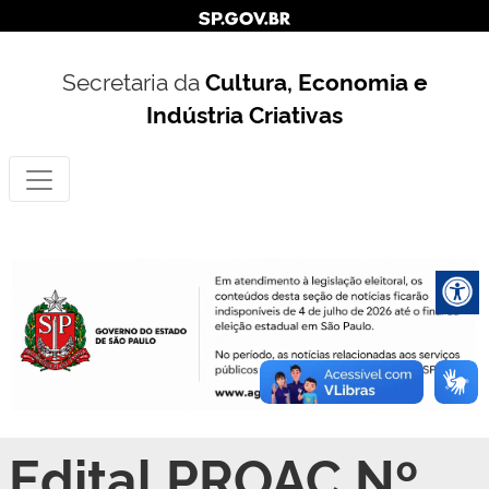
Secretaria da
Cultura, Economia e
Indústria Criativas
Edital PROAC Nº