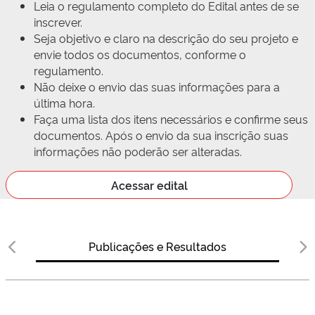
Leia o regulamento completo do Edital antes de se
inscrever.
Seja objetivo e claro na descrição do seu projeto e
envie todos os documentos, conforme o
regulamento.
Não deixe o envio das suas informações para a
última hora.
Faça uma lista dos itens necessários e confirme seus
documentos. Após o envio da sua inscrição suas
informações não poderão ser alteradas.
Acessar edital
Publicações e Resultados