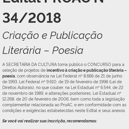
34/2018
Criação e Publicação
Literária – Poesia
A SECRETARIA DA CULTURA torna público o CONCURSO para a
seleção de projetos de
incentivo à criação e publicação literária –
poesia
, com observância na Lei Federal nº 8.666 de 21 de junho
de 1993, Lei Federal nº 9.610, de 19 de fevereiro de 1998 (Lei de
Direitos Autorais), no que couber, na Lei Estadual nº 6.544, de 22
de novembro de 1989, e alterações posteriores, Lei Estadual nº
12.268, de 20 de fevereiro de 2006, bem como toda a legislação
complementar relacionada ao ProAC, e em conformidade com as
condições e exigências estabelecidas neste Edital e seus anexos.
Se você vai realizar sua inscrição, recomendamos: