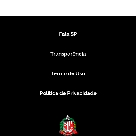
Fala SP
Transparência
Termo de Uso
Política de Privacidade