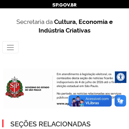
Secretaria da
Cultura, Economia e
Indústria Criativas
SEÇÕES RELACIONADAS