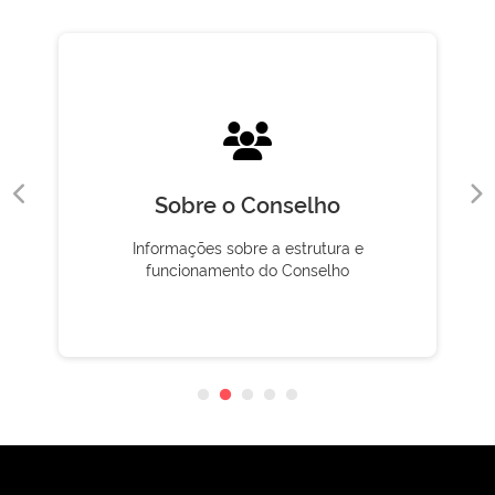
Sobre o Conselho
Informações sobre a estrutura e
funcionamento do Conselho