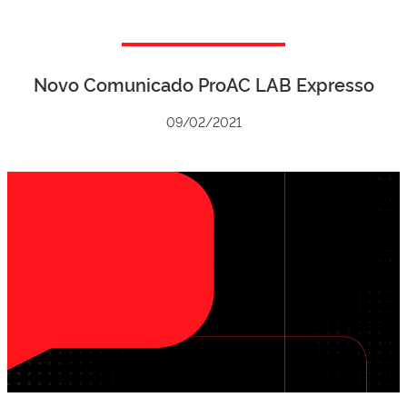
Novo Comunicado ProAC LAB Expresso
09/02/2021