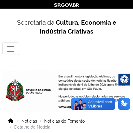
Secretaria da
Cultura, Economia e
Indústria Criativas
Noticias
Noticias do Fomento
Detalhe da Notícia