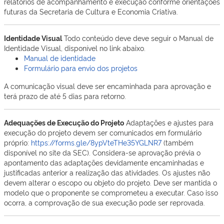
relatórios de acompanhamento e execução conforme orientações
futuras da Secretaria de Cultura e Economia Criativa.
Identidade Visual
Todo conteúdo deve deve seguir o Manual de
Identidade Visual, disponível no link abaixo.
Manual de identidade
Formulário para envio dos projetos
A comunicação visual deve ser encaminhada para aprovação e
terá prazo de até 5 dias para retorno.
Adequações de Execução do Projeto
Adaptações e ajustes para
execução do projeto devem ser comunicados em formulário
próprio:
https://forms.gle/8ypVteTHe35YGLNR7
(também
disponível no site da SEC). Considera-se aprovação prévia o
apontamento das adaptações devidamente encaminhadas e
justificadas anterior a realização das atividades. Os ajustes não
devem alterar o escopo ou objeto do projeto. Deve ser mantida o
modelo que o proponente se comprometeu a executar. Caso isso
ocorra, a comprovação de sua execução pode ser reprovada.