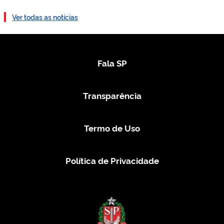
Ver todas as notícias
Fala SP
Transparência
Termo de Uso
Política de Privacidade