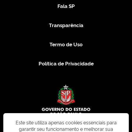
Fala SP
Transparência
Termo de Uso
Política de Privacidade
Este site utiliza apenas cookies essenciais para
garantir seu funcionamento e melhorar sua