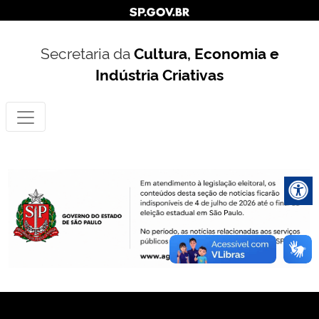
Secretaria da
Cultura, Economia e
Indústria Criativas