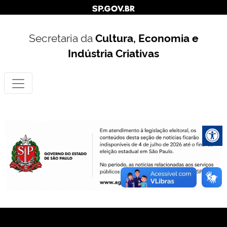
Secretaria da
Cultura, Economia e
Indústria Criativas