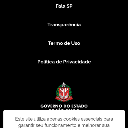
Fala SP
Transparência
Termo de Uso
Política de Privacidade
Este site utiliza apenas cookies essenciais para
garantir seu funcionamento e melhorar sua