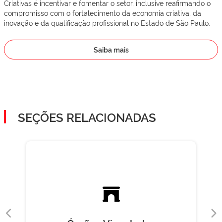
Criativas é incentivar e fomentar o setor, inclusive reafirmando o
compromisso com o fortalecimento da economia criativa, da
inovação e da qualificação profissional no Estado de São Paulo.
Saiba mais
SEÇÕES RELACIONADAS