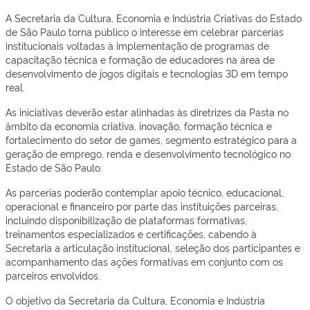
A Secretaria da Cultura, Economia e Indústria Criativas do Estado
de São Paulo torna público o interesse em celebrar parcerias
institucionais voltadas à implementação de programas de
capacitação técnica e formação de educadores na área de
desenvolvimento de jogos digitais e tecnologias 3D em tempo
real.
As iniciativas deverão estar alinhadas às diretrizes da Pasta no
âmbito da economia criativa, inovação, formação técnica e
fortalecimento do setor de games, segmento estratégico para a
geração de emprego, renda e desenvolvimento tecnológico no
Estado de São Paulo.
As parcerias poderão contemplar apoio técnico, educacional,
operacional e financeiro por parte das instituições parceiras,
incluindo disponibilização de plataformas formativas,
treinamentos especializados e certificações, cabendo à
Secretaria a articulação institucional, seleção dos participantes e
acompanhamento das ações formativas em conjunto com os
parceiros envolvidos.
O objetivo da Secretaria da Cultura, Economia e Indústria