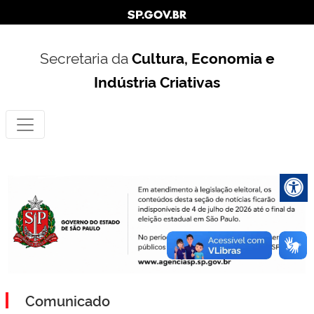
Secretaria da
Cultura, Economia e
Indústria Criativas
Comunicado