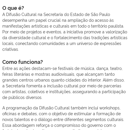
O que é?
A Difusão Cultural na Secretaria do Estado de São Paulo
desempenha um papel crucial na ampliação do acesso às
manifestações artísticas e culturais em todo o território paulista.
Por meio de projetos e eventos, a iniciativa promove a valorização
da diversidade cultural e o fortalecimento das tradições artísticas
locais, conectando comunidades a um universo de expressões
criativas.
Como funciona?
Entre as ações destacam-se festivais de música, dança, teatro,
feiras literárias e mostras audiovisuais, que alcançam tanto
grandes centros urbanos quanto cidades do interior. Além disso,
a Secretaria fomenta a inclusão cultural por meio de parcerias
com artistas, coletivos e instituições, assegurando a participação
de públicos diversos.
A programação da Difusão Cultural também inclui workshops,
oficinas e debates, com o objetivo de estimular a formação de
novos talentos e o diálogo entre diferentes segmentos culturais.
Essa abordagem reforça o compromisso do governo com o