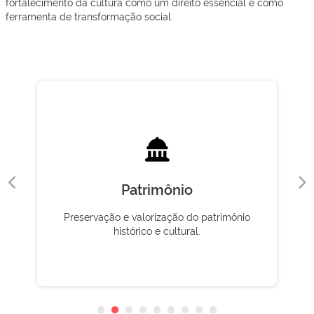
fortalecimento da cultura como um direito essencial e como
ferramenta de transformação social.
Patrimônio
Preservação e valorização do patrimônio
histórico e cultural.