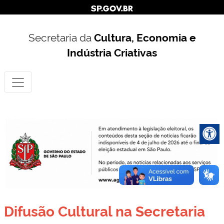
Secretaria da
Cultura, Economia e
Indústria Criativas
Difusão Cultural na Secretaria