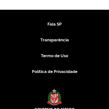
Fala SP
Transparência
Termo de Uso
Política de Privacidade