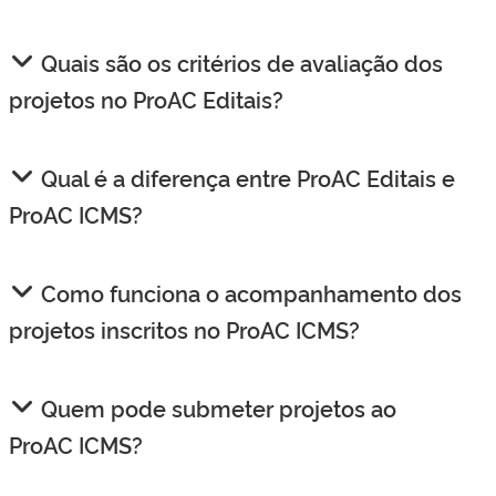
Quais são os critérios de avaliação dos
projetos no ProAC Editais?
Qual é a diferença entre ProAC Editais e
ProAC ICMS?
Como funciona o acompanhamento dos
projetos inscritos no ProAC ICMS?
Quem pode submeter projetos ao
ProAC ICMS?