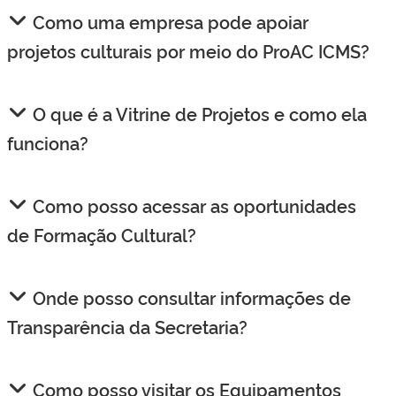
Como uma empresa pode apoiar
projetos culturais por meio do ProAC ICMS?
O que é a Vitrine de Projetos e como ela
funciona?
Como posso acessar as oportunidades
de Formação Cultural?
Onde posso consultar informações de
Transparência da Secretaria?
Como posso visitar os Equipamentos