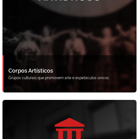
Corpos Artísticos
Grupos culturais que promovem arte e espetáculos únicos.