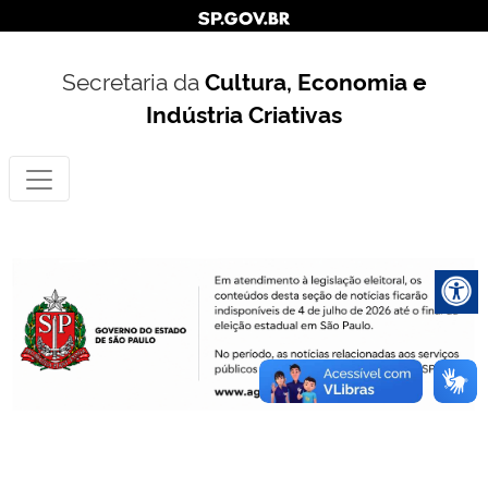
Secretaria da
Cultura, Economia e
Indústria Criativas