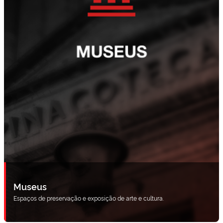
Museus
Espaços de preservação e exposição de arte e cultura.