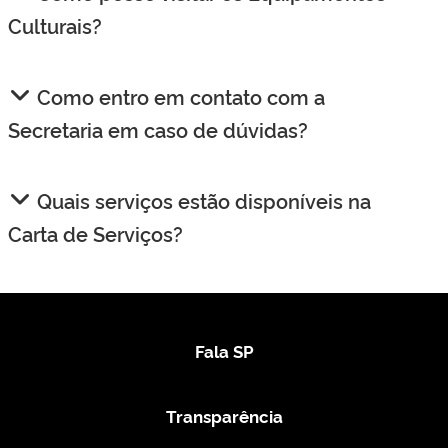
Culturais?
Como entro em contato com a
Secretaria em caso de dúvidas?
Quais serviços estão disponíveis na
Carta de Serviços?
Fala SP
Transparência