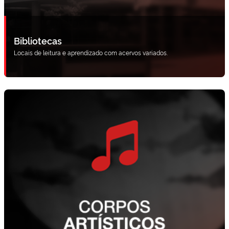
Bibliotecas
Locais de leitura e aprendizado com acervos variados.