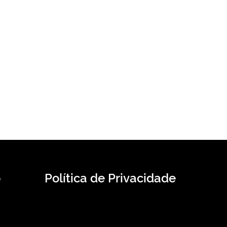
o
Política de Privacidade