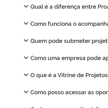
Qual é a diferença entre Pr
Como funciona o acompanham
Quem pode submeter projet
Como uma empresa pode apoi
O que é a Vitrine de Projeto
Como posso acessar as opor