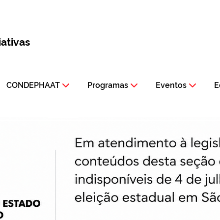
iativas
CONDEPHAAT
Programas
Eventos
E