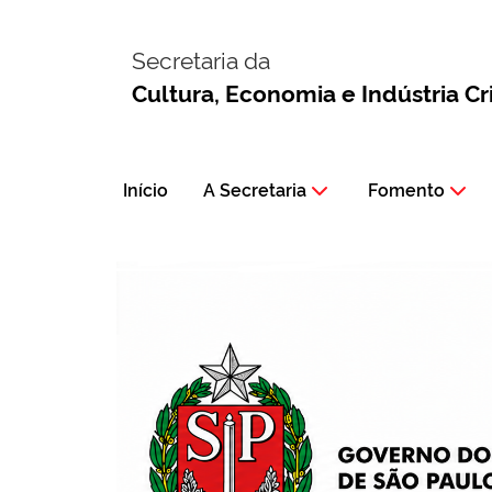
Secretaria da
Cultura, Economia e Indústria Cr
Início
A Secretaria
Fomento