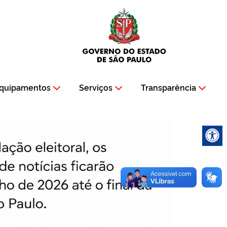
quipamentos
Serviços
Transparência