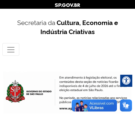
Secretaria da
Cultura, Economia e
Indústria Criativas