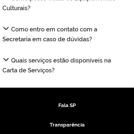
Culturais?
Como entro em contato com a
Secretaria em caso de dúvidas?
Quais serviços estão disponíveis na
Carta de Serviços?
Fala SP
Transparência