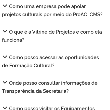
Como uma empresa pode apoiar
projetos culturais por meio do ProAC ICMS?
O que é a Vitrine de Projetos e como ela
funciona?
Como posso acessar as oportunidades
de Formação Cultural?
Onde posso consultar informações de
Transparência da Secretaria?
Como posso visitar os Equipamentos