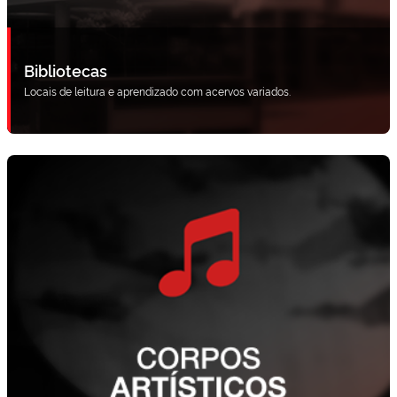
Bibliotecas
Locais de leitura e aprendizado com acervos variados.