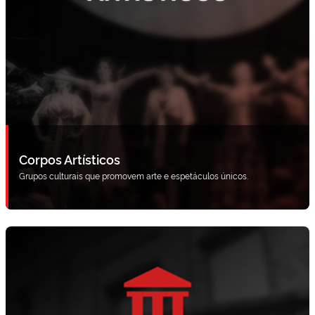
Corpos Artísticos
Grupos culturais que promovem arte e espetáculos únicos.