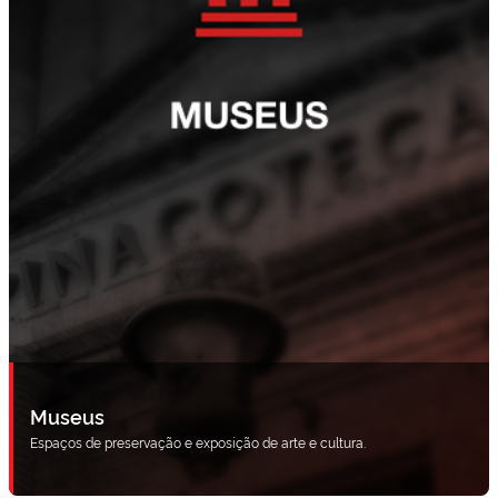
Museus
Espaços de preservação e exposição de arte e cultura.