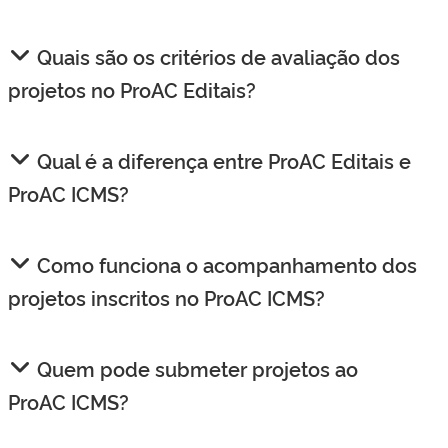
Quais são os critérios de avaliação dos
projetos no ProAC Editais?
Qual é a diferença entre ProAC Editais e
ProAC ICMS?
Como funciona o acompanhamento dos
projetos inscritos no ProAC ICMS?
Quem pode submeter projetos ao
ProAC ICMS?