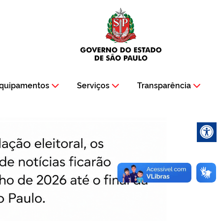
quipamentos
Serviços
Transparência