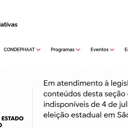
iativas
CONDEPHAAT
Programas
Eventos
E