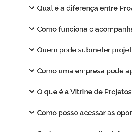
Qual é a diferença entre Pr
Como funciona o acompanham
Quem pode submeter projet
Como uma empresa pode apoi
O que é a Vitrine de Projeto
Como posso acessar as opor