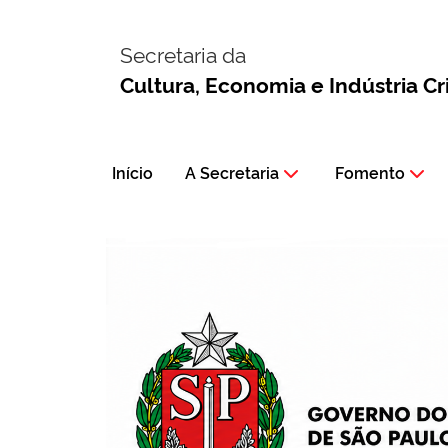
Secretaria da
Cultura, Economia e Indústria Cr
Início
A Secretaria
Fomento