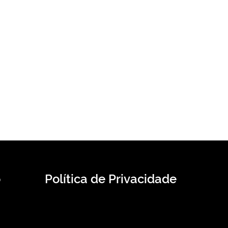
o
Política de Privacidade