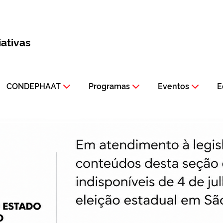
iativas
CONDEPHAAT
Programas
Eventos
E