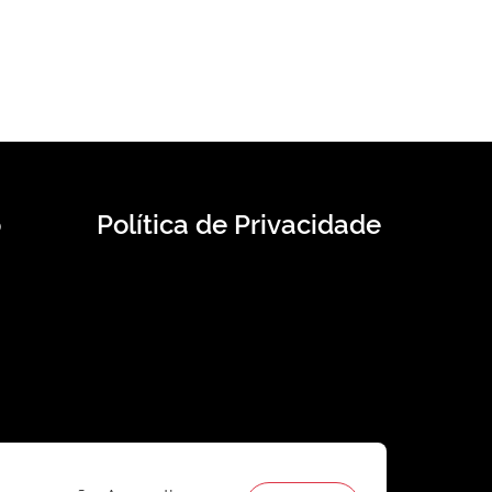
o
Política de Privacidade