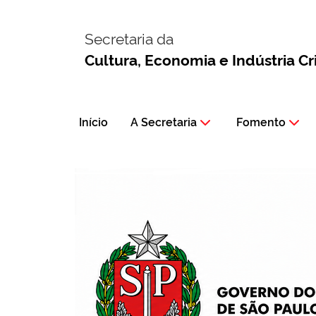
Secretaria da
Cultura, Economia e Indústria Cr
Início
A Secretaria
Fomento