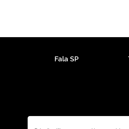
Fala SP