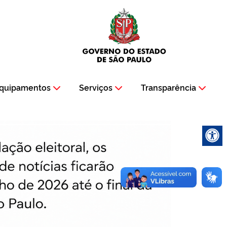
quipamentos
Serviços
Transparência