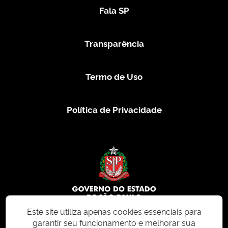
Fala SP
Transparência
Termo de Uso
Política de Privacidade
Este site utiliza apenas cookies essenciais para
garantir seu funcionamento e melhorar sua