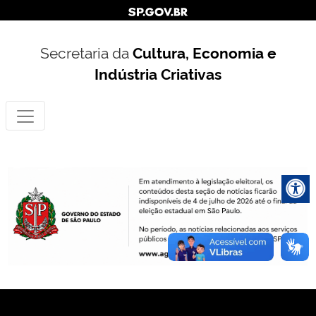
Secretaria da
Cultura, Economia e
Indústria Criativas