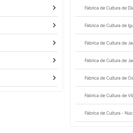
Fábrica de Cultura de D
Fábrica de Cultura de I
Fábrica de Cultura de J
Fábrica de Cultura de Ja
Fábrica de Cultura de O
Fábrica de Cultura de Vi
Fábrica de Cultura - Núc