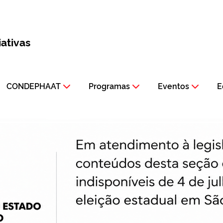
iativas
CONDEPHAAT
Programas
Eventos
E