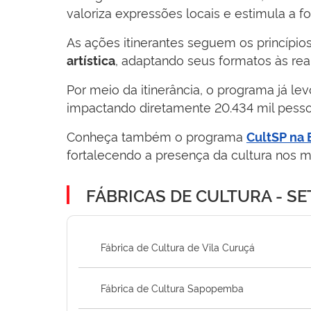
valoriza expressões locais e estimula a 
As ações itinerantes seguem os princípios
, adaptando seus formatos às real
artística
Por meio da itinerância, o programa já lev
impactando diretamente 20.434 mil pesso
Conheça também o programa
CultSP na 
fortalecendo a presença da cultura nos mu
FÁBRICAS DE CULTURA - SE
Fábrica de Cultura de Vila Curuçá
Fábrica de Cultura Sapopemba