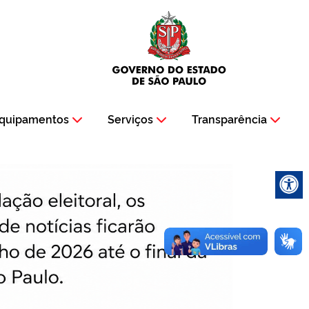
quipamentos
Serviços
Transparência