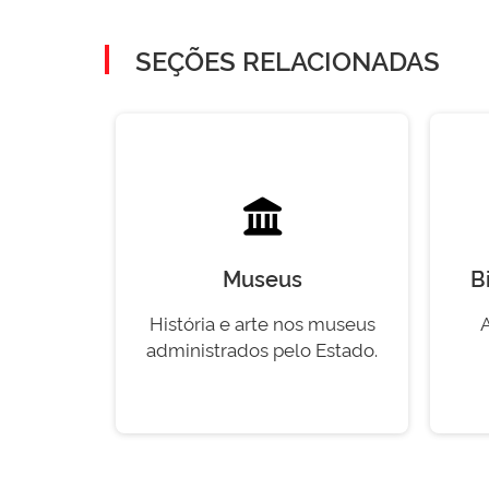
SEÇÕES RELACIONADAS
Museus
B
História e arte nos museus
administrados pelo Estado.