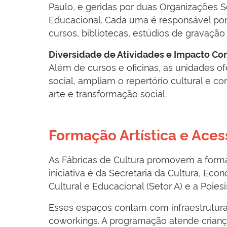
Paulo, e geridas por duas Organizações Soc
Educacional. Cada uma é responsável por 
cursos, bibliotecas, estúdios de gravaçã
Diversidade de Atividades e Impacto Co
Além de cursos e oficinas, as unidades
social, ampliam o repertório cultural e 
arte e transformação social.
Formação Artística e Aces
As Fábricas de Cultura promovem a formação
iniciativa é da Secretaria da Cultura, Ec
Cultural e Educacional (Setor A) e a Poiesi
Esses espaços contam com infraestrutura 
coworkings. A programação atende crianças