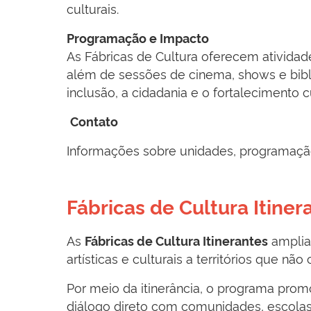
culturais.
Programação e Impacto
As Fábricas de Cultura oferecem atividade
além de sessões de cinema, shows e bibl
inclusão, a cidadania e o fortalecimento 
Contato
Informações sobre unidades, programação e
Fábricas de Cultura Itiner
As
ampliam
Fábricas de Cultura Itinerantes
artísticas e culturais a territórios que 
Por meio da itinerância, o programa promo
diálogo direto com comunidades, escolas 