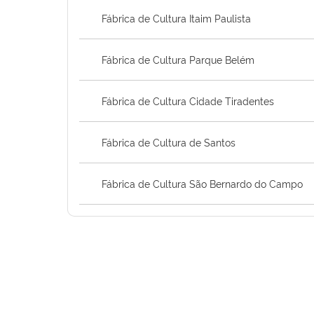
Fábrica de Cultura Itaim Paulista
Fábrica de Cultura Parque Belém
Fábrica de Cultura Cidade Tiradentes
Fábrica de Cultura de Santos
Fábrica de Cultura São Bernardo do Campo