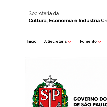
Secretaria da
Cultura, Economia e Indústria Cr
Início
A Secretaria
Fomento