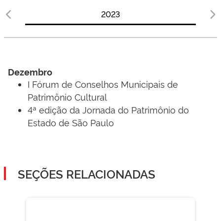
2023
Dezembro
I Fórum de Conselhos Municipais de
Patrimônio Cultural
4ª edição da Jornada do Patrimônio do
Estado de São Paulo
SEÇÕES RELACIONADAS