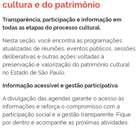
cultura e do patrimônio
Transparência, participação e informação em
todas as etapas do processo cultural.
Nesta seção, você encontra as programações
atualizadas de reuniões, eventos públicos, sessões
deliberativas e outras ações voltadas à
preservação e valorização do patrimônio cultural
no Estado de São Paulo.
Informação acessível e gestão participativa
A divulgação das agendas garante o acesso às
informações e reforça o compromisso com a
participação social e a gestão transparente. Fique
por dentro e acompanhe as próximas atividades.