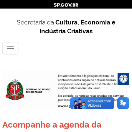
Secretaria da
Cultura, Economia e
Indústria Criativas
Acompanhe a agenda da