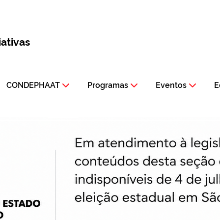
iativas
CONDEPHAAT
Programas
Eventos
E