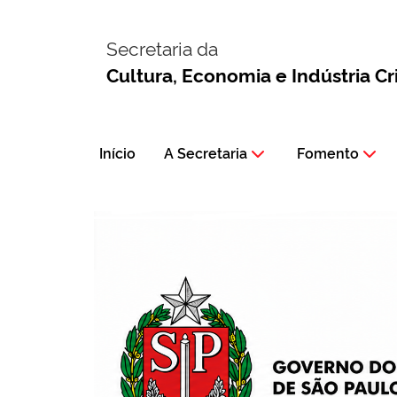
Secretaria da
Cultura, Economia e Indústria Cr
Início
A Secretaria
Fomento