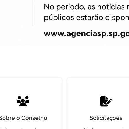
Sobre o Conselho
Solicitações