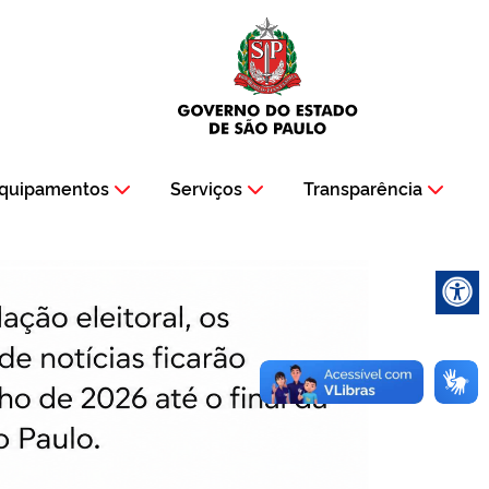
quipamentos
Serviços
Transparência