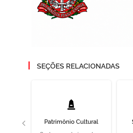
SEÇÕES RELACIONADAS
Patrimônio Cultural