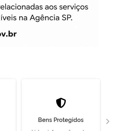
Bens Protegidos